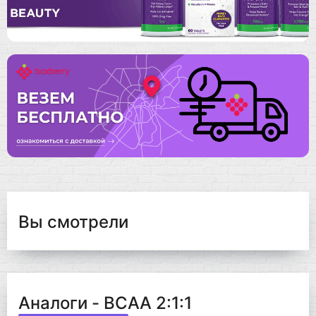
Вы смотрели
Аналоги - BCAA 2:1:1