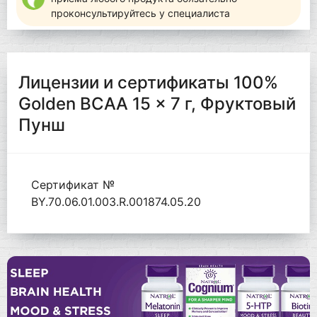
проконсультируйтесь у специалиста
Лицензии и сертификаты 100%
Golden BCAA 15 x 7 г, Фруктовый
Пунш
Сертификат №
BY.70.06.01.003.R.001874.05.20