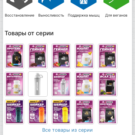
Восстановление
Выносливость
Поддержка мышц
Для веганов
Товары от серии
Все товары из серии