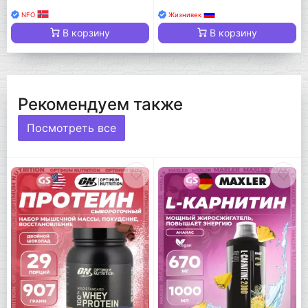
NFO
Жизнивек
В корзину
В корзину
Рекомендуем также
Посмотреть все