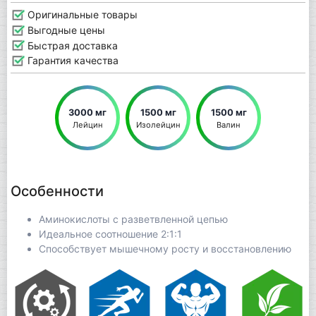
Оригинальные товары
Выгодные цены
Быстрая доставка
Гарантия качества
3000 мг
1500 мг
1500 мг
Лейцин
Изолейцин
Валин
Особенности
Аминокиcлоты с разветвленной цепью
Идеальное соотношение 2:1:1
Способствует мышечному росту и восстановлению