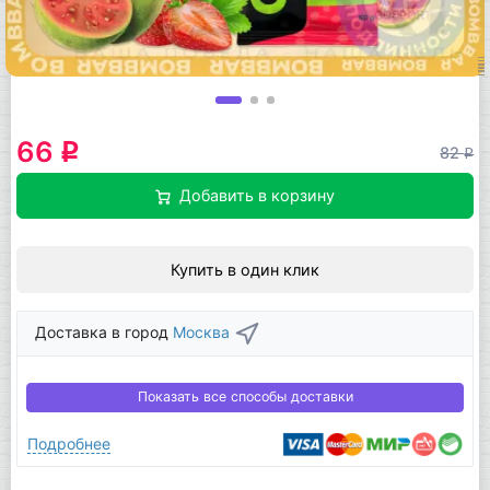
66
q
82
q
Добавить в корзину
Купить в один клик
Доставка в город
Москва
Показать все способы доставки
Подробнее