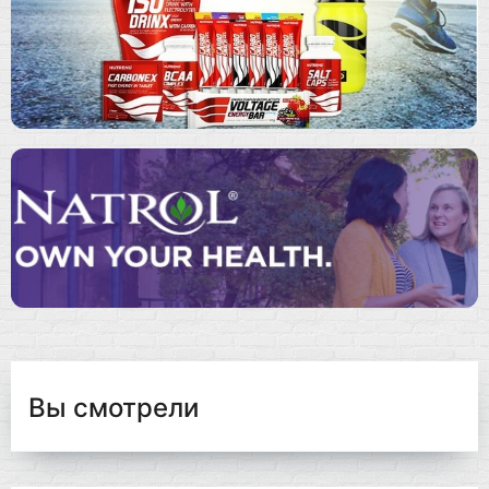
Вы смотрели