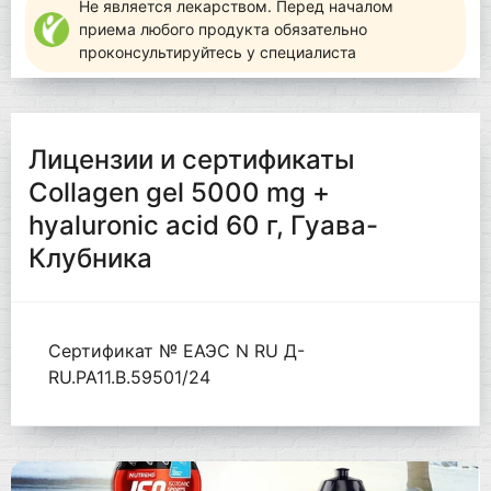
Не является лекарством. Перед началом
приема любого продукта обязательно
проконсультируйтесь у специалиста
Лицензии и сертификаты
Collagen gel 5000 mg +
hyaluronic acid 60 г, Гуава-
Клубника
Сертификат № ЕАЭС N RU Д-
RU.РА11.В.59501/24