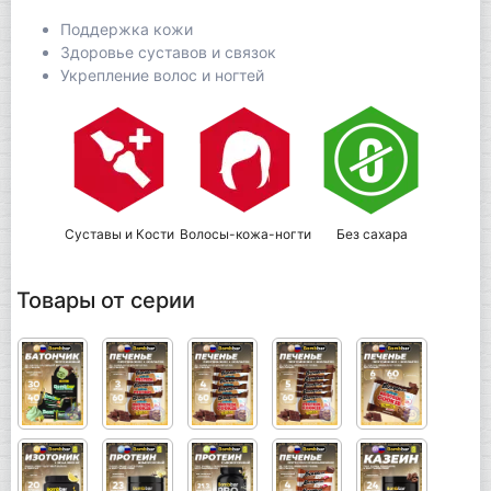
Поддержка кожи
Здоровье суставов и связок
Укрепление волос и ногтей
Суставы и Кости
Волосы-кожа-ногти
Без сахара
Товары от серии