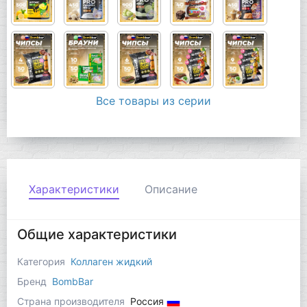
Все товары из серии
Характеристики
Описание
Общие характеристики
Категория
Коллаген жидкий
Бренд
BombBar
Страна производителя
Россия