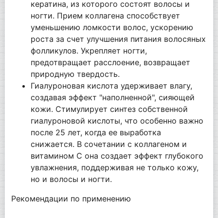
кератина, из которого состоят волосы и
ногти. Прием коллагена способствует
уменьшению ломкости волос, ускорению
роста за счет улучшения питания волосяных
фолликулов. Укрепляет ногти,
предотвращает расслоение, возвращает
природную твердость.
Гиалуроновая кислота удерживает влагу,
создавая эффект "наполненной", сияющей
кожи. Стимулирует синтез собственной
гиалуроновой кислоты, что особенно важно
после 25 лет, когда ее выработка
снижается. В сочетании с коллагеном и
витамином С она создает эффект глубокого
увлажнения, поддерживая не только кожу,
но и волосы и ногти.
Рекомендации по применению