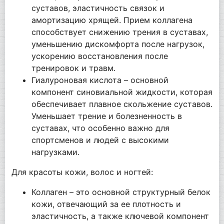
суставов, эластичность связок и
амортизацию хрящей. Прием коллагена
способствует снижению трения в суставах,
уменьшению дискомфорта после нагрузок,
ускорению восстановления после
тренировок и травм.
Гиалуроновая кислота – основной
компонент синовиальной жидкости, которая
обеспечивает плавное скольжение суставов.
Уменьшает трение и болезненность в
суставах, что особенно важно для
спортсменов и людей с высокими
нагрузками.
Для красоты кожи, волос и ногтей:
Коллаген – это основной структурный белок
кожи, отвечающий за ее плотность и
эластичность, а также ключевой компонент