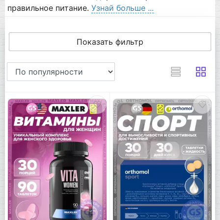
правильное питание.
Узнай больше ...
Показать фильтр