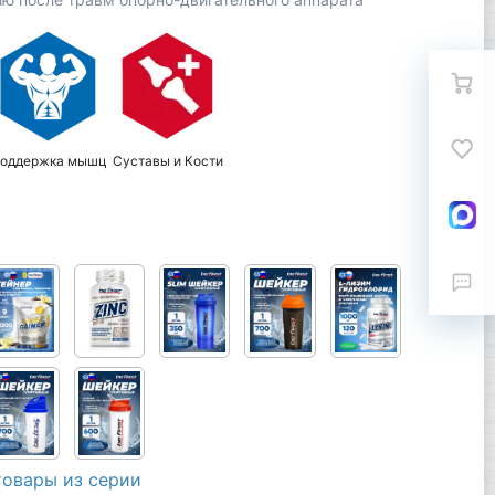
оддержка мышц
Суставы и Кости
товары из серии