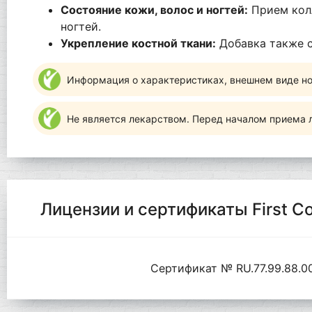
Состояние кожи, волос и ногтей:
Прием колл
ногтей.
Укрепление костной ткани:
Добавка также с
Информация о характеристиках, внешнем виде но
Не является лекарством. Перед началом приема л
Лицензии и сертификаты First Col
Сертификат № RU.77.99.88.00