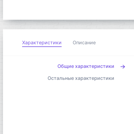
Характеристики
Описание
Общие характеристики
Остальные характеристики