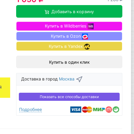
Добавить в корзину
Купить в Wildberries
Купить в Ozon
Купить в Yandex
Купить в один клик
Доставка в город
Москва
Показать все способы доставки
Подробнее