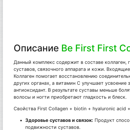
Описание
Be First First 
Данный комплекс содержит в составе коллаген, 
суставов, связочного аппарата и кожи. Входящи
Коллаген помогает восстановлению соединительн
других органах, а витамин С улучшает усвоение
антиоксидант. В результате суставы меньше боля
волосы и ногти приобретают гладкость и блеск.
Свойства First Collagen + biotin + hyaluronic acid +
Здоровье суставов и связок:
Продукт спосо
подвижности суставов.