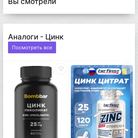
Вы смотрели
Аналоги - Цинк
Посмотреть все