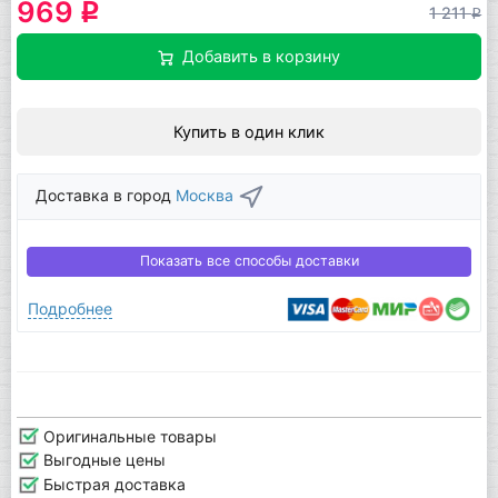
969
q
1 211
q
Добавить в корзину
Купить в один клик
Доставка в город
Москва
Показать все способы доставки
Подробнее
Оригинальные товары
Выгодные цены
Быстрая доставка