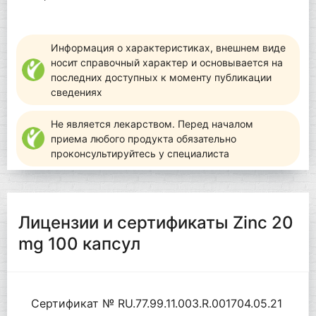
Информация о характеристиках, внешнем виде
носит справочный характер и основывается на
последних доступных к моменту публикации
сведениях
Не является лекарством. Перед началом
приема любого продукта обязательно
проконсультируйтесь у специалиста
Лицензии и сертификаты Zinc 20
mg 100 капсул
Сертификат № RU.77.99.11.003.R.001704.05.21