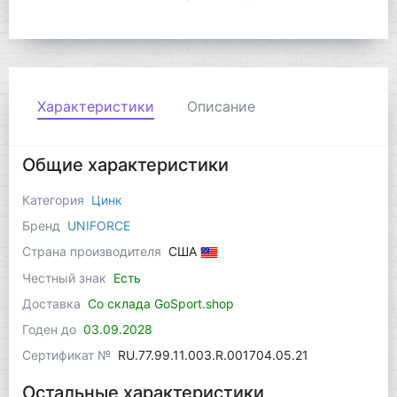
Характеристики
Описание
Общие характеристики
Категория
Цинк
Бренд
UNIFORCE
Страна производителя
США
Честный знак
Есть
Доставка
Со склада GoSport.shop
Годен до
03.09.2028
Сертификат №
RU.77.99.11.003.R.001704.05.21
Остальные характеристики