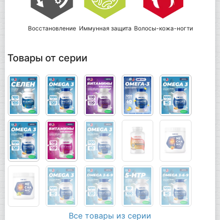
Восстановление
Иммунная защита
Волосы-кожа-ногти
Товары от серии
Все товары из серии