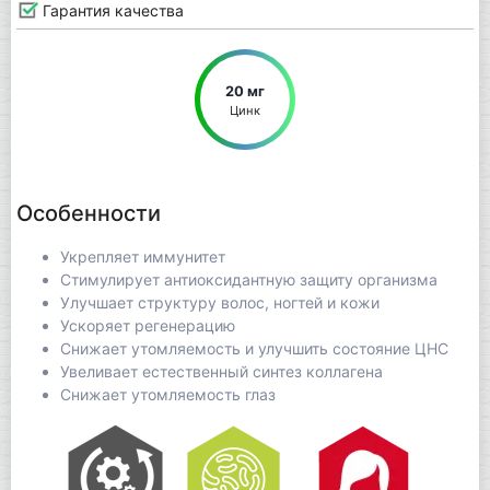
Гарантия качества
20 мг
Цинк
Особенности
Укрепляет иммунитет
Стимулирует антиоксидантную защиту организма
Улучшает структуру волос, ногтей и кожи
Ускоряет регенерацию
Снижает утомляемость и улучшить состояние ЦНС
Увеливает естественный синтез коллагена
Снижает утомляемость глаз