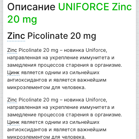
Описание
UNIFORCE Zinc
20 mg
Zinc
Picolinate 20 mg
Zinc
Picolinate 20 mg – новинка Uniforce,
направленная на укрепление иммунитета и
замедления процессов старения в организме.
Цинк
является одним из сильнейших
антиоксидантов и является важнейшим
микроэлементом для человека.
Zinc
Picolinate 20 mg – новинка Uniforce,
направленная на укрепление иммунитета и
замедлениe процессов старения в организме.
Цинк
является одним из сильнейших
антиоксидантов и является важнейшим
микроэлементом для человека.