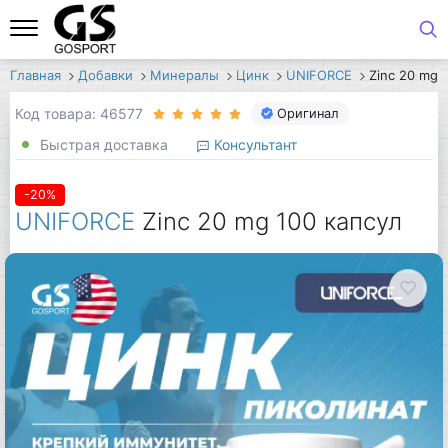
Главная
Добавки
Минералы
Цинк
UNIFORCE
Zinc 20 mg
Код товара: 46577
Оригинал
Быстрая доставка
Консультант
-20%
UNIFORCE
Zinc 20 mg 100 капсул