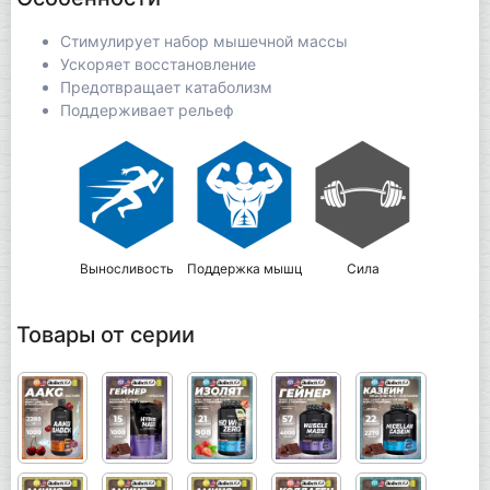
Стимулирует набор мышечной массы
Ускоряет восстановление
Предотвращает катаболизм
Поддерживает рельеф
Выносливость
Поддержка мышц
Сила
Товары от серии