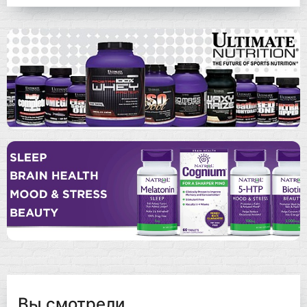
Вы смотрели