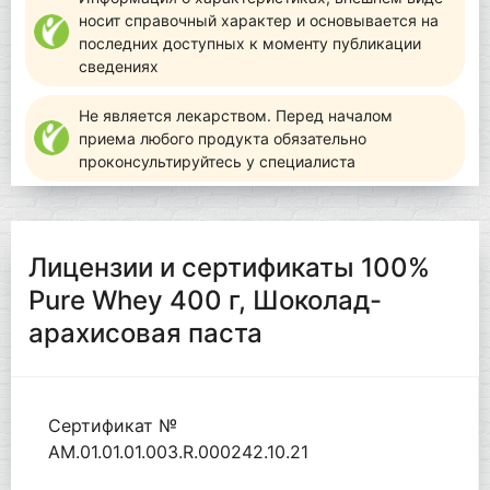
носит справочный характер и основывается на
последних доступных к моменту публикации
сведениях
Не является лекарством. Перед началом
приема любого продукта обязательно
проконсультируйтесь у специалиста
Лицензии и сертификаты 100%
Pure Whey 400 г, Шоколад-
арахисовая паста
Сертификат №
AM.01.01.01.003.R.000242.10.21