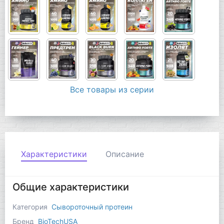
Все товары из серии
Характеристики
Описание
Общие характеристики
Категория
Сывороточный протеин
Бренд
BioTechUSA