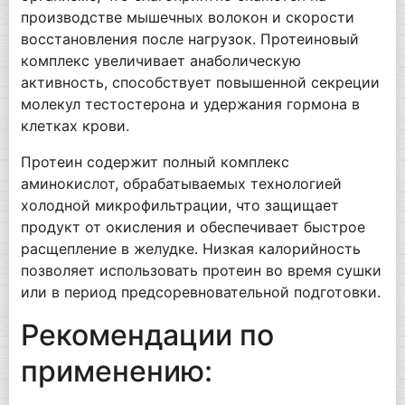
производстве мышечных волокон и скорости
восстановления после нагрузок. Протеиновый
комплекс увеличивает анаболическую
активность, способствует повышенной секреции
молекул тестостерона и удержания гормона в
клетках крови.
Протеин содержит полный комплекс
аминокислот, обрабатываемых технологией
холодной микрофильтрации, что защищает
продукт от окисления и обеспечивает быстрое
расщепление в желудке. Низкая калорийность
позволяет использовать протеин во время сушки
или в период предсоревновательной подготовки.
Рекомендации по
применению: