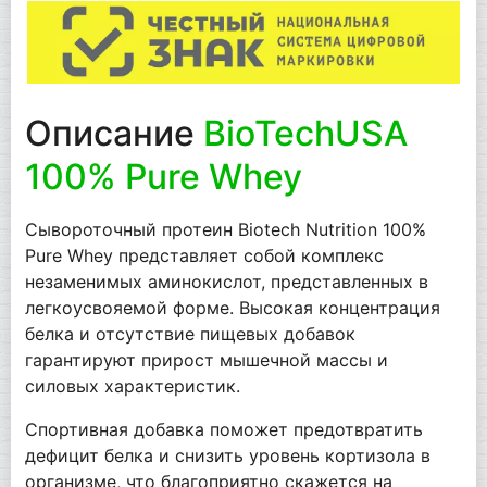
Описание
BioTechUSA
100% Pure Whey
Сывороточный протеин Biotech Nutrition 100%
Pure Whey представляет собой комплекс
незаменимых аминокислот, представленных в
легкоусвояемой форме. Высокая концентрация
белка и отсутствие пищевых добавок
гарантируют прирост мышечной массы и
силовых характеристик.
Спортивная добавка поможет предотвратить
дефицит белка и снизить уровень кортизола в
организме, что благоприятно скажется на