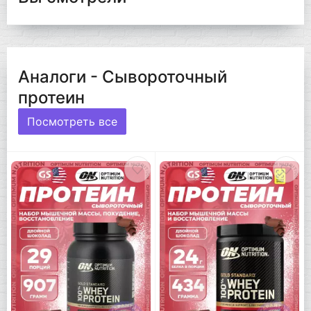
Аналоги - Сывороточный
протеин
Посмотреть все