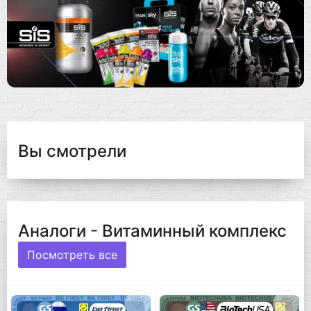
Вы смотрели
Аналоги - Витаминный комплекс
Посмотреть все