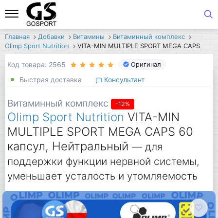
Главная
Добавки
Витамины
Витаминный комплекс
Olimp Sport Nutrition
VITA-MIN MULTIPLE SPORT MEGA CAPS
Код товара: 2565
Оригинал
Быстрая доставка
Консультант
Витаминный комплекс
-12%
Olimp Sport Nutrition
VITA-MIN
MULTIPLE SPORT MEGA CAPS 60
капсул, Нейтральный
— для
поддержки функции нервной системы,
уменьшает усталость и утомляемость