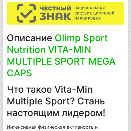
Описание
Olimp Sport
Nutrition VITA-MIN
MULTIPLE SPORT MEGA
CAPS
Что такое Vita-Min
Multiple Sport? Стань
настоящим лидером!
Интенсивная физическая активность и