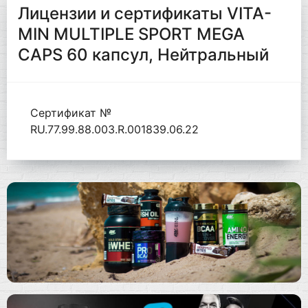
Лицензии и сертификаты VITA-
MIN MULTIPLE SPORT MEGA
CAPS 60 капсул, Нейтральный
Сертификат №
RU.77.99.88.003.R.001839.06.22