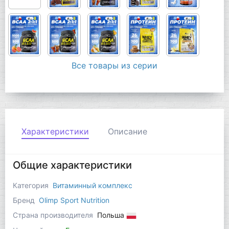
Все товары из серии
Характеристики
Описание
Общие характеристики
Категория
Витаминный комплекс
Бренд
Olimp Sport Nutrition
Страна производителя
Польша