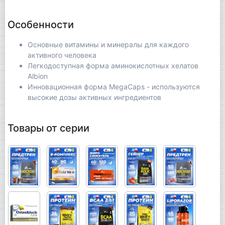
Особенности
Основные витамины и минералы для каждого
активного человека
Легкодоступная форма аминокислотных хелатов
Albion
Инновационная форма MegaCaps - используются
высокие дозы активных ингредиентов
Товары от серии