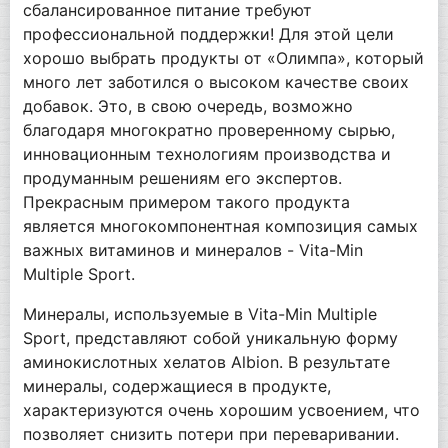
сбалансированное питание требуют
профессиональной поддержки! Для этой цели
хорошо выбрать продукты от «Олимпа», который
много лет заботился о высоком качестве своих
добавок. Это, в свою очередь, возможно
благодаря многократно проверенному сырью,
инновационным технологиям производства и
продуманным решениям его экспертов.
Прекрасным примером такого продукта
является многокомпонентная композиция самых
важных витаминов и минералов - Vita-Min
Multiple Sport.
Минералы, используемые в Vita-Min Multiple
Sport, представляют собой уникальную форму
аминокислотных хелатов Albion. В результате
минералы, содержащиеся в продукте,
характеризуются очень хорошим усвоением, что
позволяет снизить потери при переваривании.