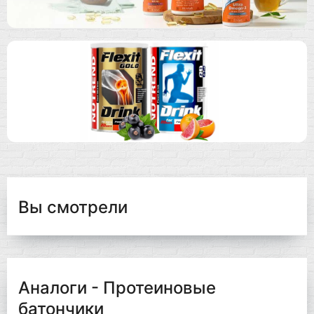
Вы смотрели
Аналоги - Протеиновые
батончики