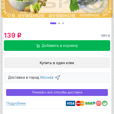
139
q
181
q
Добавить в корзину
Купить в один клик
Доставка в город
Москва
Показать все способы доставки
Подробнее