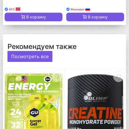
NFO
Жизнивек
В корзину
В корзину
Рекомендуем также
Посмотреть все