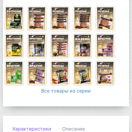
Все товары из серии
Характеристики
Описание