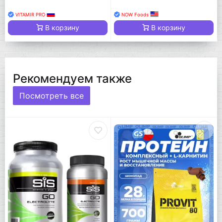
VITAMIR PRO
NOW Foods
В корзину
В корзину
Рекомендуем также
Посмотреть все