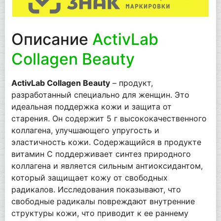
Описание
ActivLab
Collagen Beauty
ActivLab Collagen Beauty
– продукт,
разработанный специально для женщин. Это
идеальная поддержка кожи и защита от
старения. Он содержит 5 г высококачественного
коллагена, улучшающего упругость и
эластичность кожи. Содержащийся в продукте
витамин С поддерживает синтез природного
коллагена и является сильным антиоксидантом,
который защищает кожу от свободных
радикалов. Исследования показывают, что
свободные радикалы повреждают внутренние
структуры кожи, что приводит к ее раннему