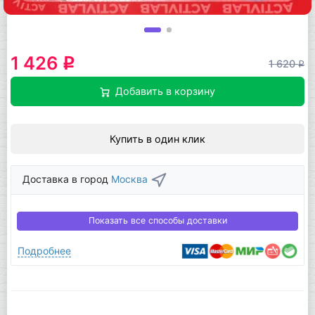
1 426
q
1 620
q
Добавить в корзину
Купить в один клик
Доставка в город
Москва
Показать все способы доставки
Подробнее