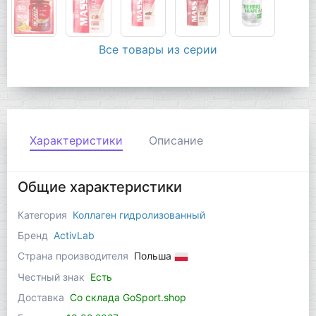
Все товары из серии
Характеристики
Описание
Общие характеристики
Категория
Коллаген гидролизованный
Бренд
ActivLab
Страна производителя
Польша
Честный знак
Есть
Доставка
Со склада GoSport.shop