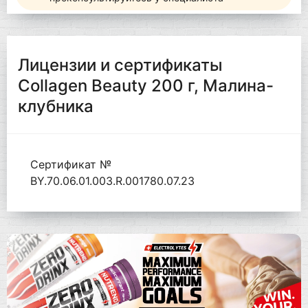
Лицензии и сертификаты
Collagen Beauty 200 г, Малина-
клубника
Сертификат №
BY.70.06.01.003.R.001780.07.23