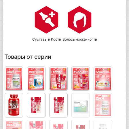
Суставы и Кости
Волосы-кожа-ногти
Товары от серии