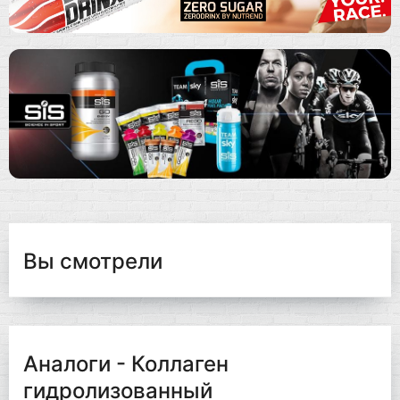
Вы смотрели
Аналоги - Коллаген
гидролизованный