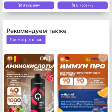
В корзину
В корзину
Рекомендуем также
Посмотреть все