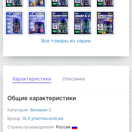
Все товары из серии
Характеристики
Описание
Общие характеристики
Категория
Витамин C
Бренд
GLS pharmaceuticals
Страна производителя
Россия