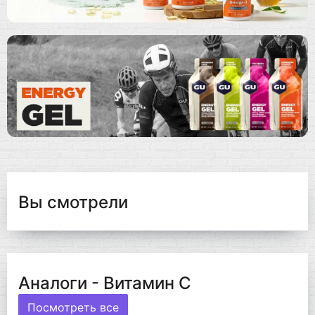
Вы смотрели
Аналоги - Витамин C
Посмотреть все