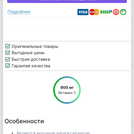
Подробнее
Оригинальные товары
Выгодные цены
Быстрая доставка
Гарантия качества
900 мг
Витамин С
Особенности
Является мощным антиоксидантом.