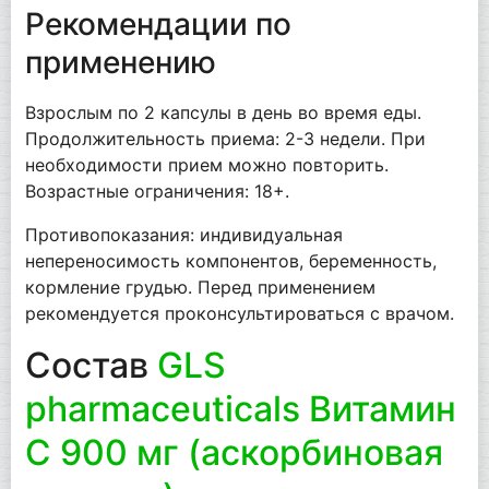
Рекомендации по
применению
Взрослым по 2 капсулы в день во время еды.
Продолжительность приема: 2-3 недели. При
необходимости прием можно повторить.
Возрастные ограничения: 18+.
Противопоказания: индивидуальная
непереносимость компонентов, беременность,
кормление грудью. Перед применением
рекомендуется проконсультироваться с врачом.
Состав
GLS
pharmaceuticals Витамин
С 900 мг (аскорбиновая