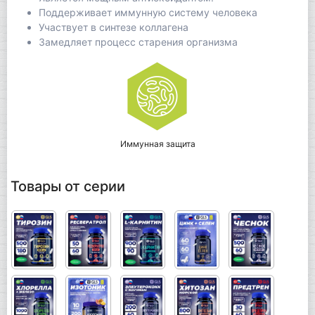
Поддерживает иммунную систему человека
Участвует в синтезе коллагена
Замедляет процесс старения организма
Иммунная защита
Товары от серии