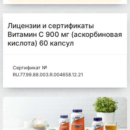
Лицензии и сертификаты
Витамин С 900 мг (аскорбиновая
кислота) 60 капсул
Сертификат №
RU.77.99.88.003.R.004658.12.21