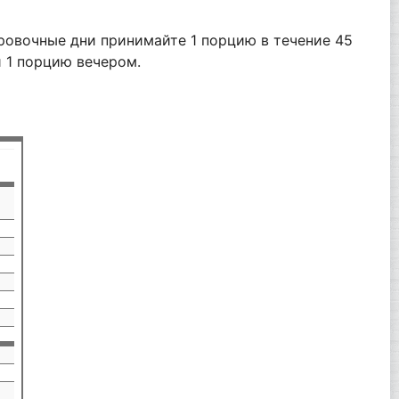
ровочные дни принимайте 1 порцию в течение 45
 1 порцию вечером.