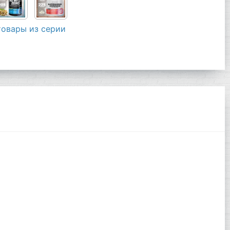
товары из серии