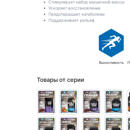
Стимулирует набор мышечной массы
Ускоряет восстановление
Предотвращает катаболизм
Поддерживает рельеф
Выносливость
П
Товары от серии