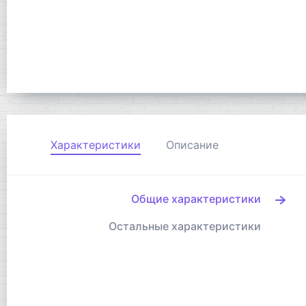
Характеристики
Описание
Общие характеристики
Остальные характеристики