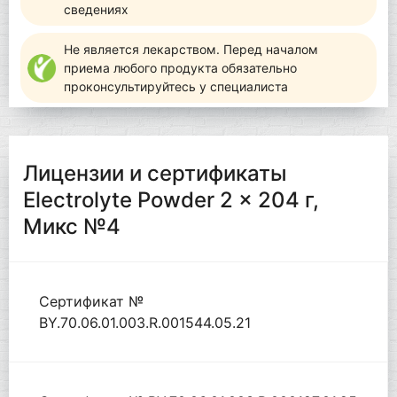
сведениях
Не является лекарством. Перед началом
приема любого продукта обязательно
проконсультируйтесь у специалиста
Лицензии и сертификаты
Electrolyte Powder 2 x 204 г,
Микс №4
Сертификат №
BY.70.06.01.003.R.001544.05.21