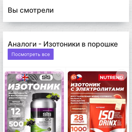
Вы смотрели
Аналоги - Изотоники в порошке
Посмотреть все