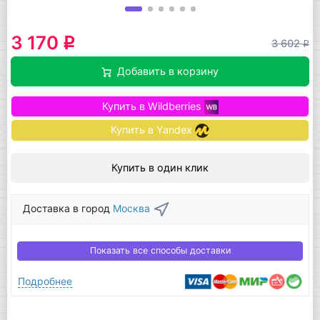
3 170
q
3 602
q
Добавить в корзину
Купить в Wildberries
Купить в Yandex
Купить в один клик
Доставка в город
Москва
Показать все способы доставки
Подробнее