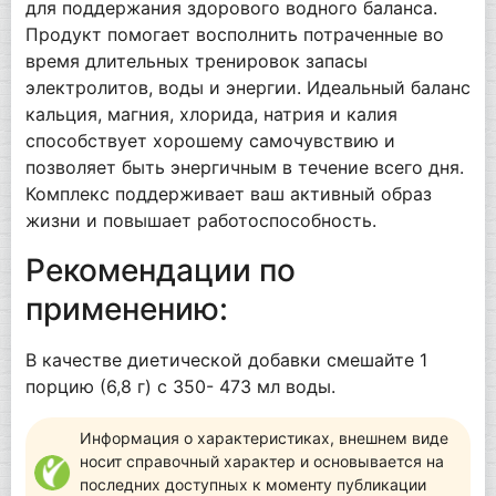
для поддержания здорового водного баланса.
Продукт помогает восполнить потраченные во
время длительных тренировок запасы
электролитов, воды и энергии. Идеальный баланс
кальция, магния, хлорида, натрия и калия
способствует хорошему самочувствию и
позволяет быть энергичным в течение всего дня.
Комплекс поддерживает ваш активный образ
жизни и повышает работоспособность.
Рекомендации по
применению:
В качестве диетической добавки смешайте 1
порцию (6,8 г) с 350- 473 мл воды.
Информация о характеристиках, внешнем виде
носит справочный характер и основывается на
последних доступных к моменту публикации