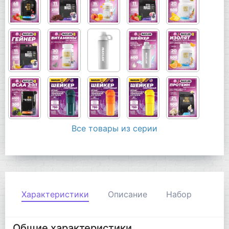
Все товары из серии
Характеристики
Описание
Набор
Общие характеристики