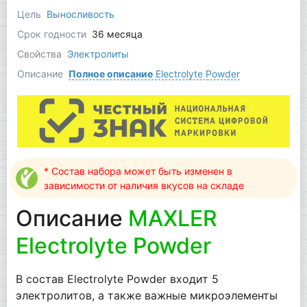
Цель
Выносливость
Срок годности
36 месяца
Свойства
Электролиты
Описание
Полное описание
Electrolyte Powder
* Состав набора может быть изменен в
зависимости от наличия вкусов на складе
Описание
MAXLER
Electrolyte Powder
В состав Electrolyte Powder входит 5
электролитов, а также важные микроэлементы