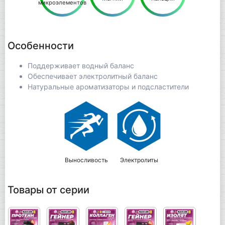
микроэлементов
Особенности
Поддерживает водный баланс
Обеспечивает электролитный баланс
Натуральные ароматизаторы и подсластители
Выносливость
Электролиты
Товары от серии