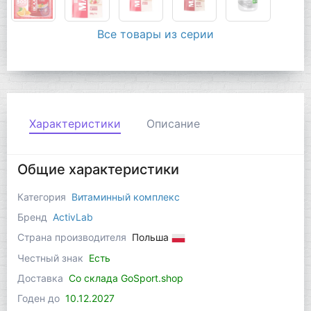
Все товары из серии
Характеристики
Описание
Общие характеристики
Категория
Витаминный комплекс
Бренд
ActivLab
Страна производителя
Польша
Честный знак
Есть
Доставка
Со склада GoSport.shop
Годен до
10.12.2027