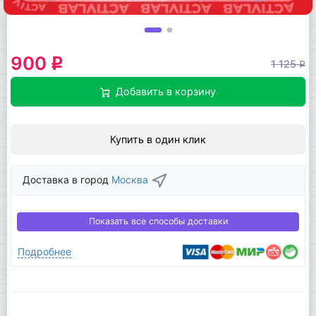
900
q
1 125
q
Добавить в корзину
Купить в один клик
Доставка в город
Москва
Показать все способы доставки
Подробнее