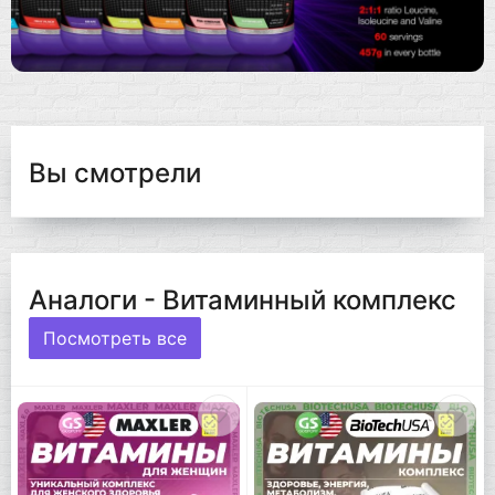
Вы смотрели
Аналоги - Витаминный комплекс
Посмотреть все