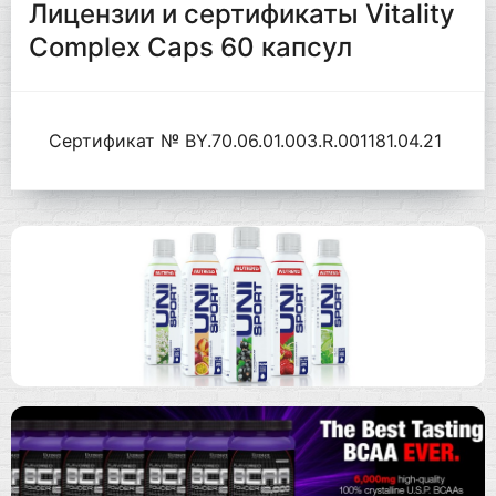
Лицензии и сертификаты Vitality
Complex Caps 60 капсул
Сертификат № BY.70.06.01.003.R.001181.04.21