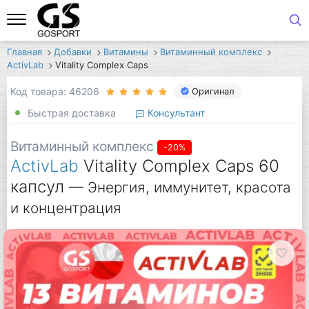
Главная
Добавки
Витамины
Витаминный комплекс
ActivLab
Vitality Complex Caps
Код товара: 46206
Оригинал
Быстрая доставка
Консультант
Витаминный комплекс
-20%
ActivLab
Vitality Complex Caps 60
капсул
— Энергия, иммунитет, красота
и концентрация