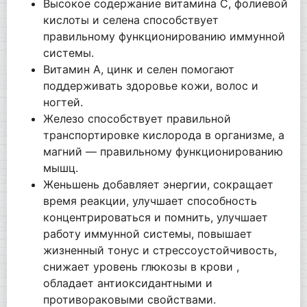
Высокое содержание витамина С, фолиевой
кислоты и селена способствует
правильному функционированию иммунной
системы.
Витамин А, цинк и селен помогают
поддерживать здоровье кожи, волос и
ногтей.
Железо способствует правильной
транспортировке кислорода в организме, а
магний — правильному функционированию
мышц.
Женьшень добавляет энергии, сокращает
время реакции, улучшает способность
концентрироваться и помнить, улучшает
работу иммунной системы, повышает
жизненный тонус и стрессоустойчивость,
снижает уровень глюкозы в крови ,
обладает антиоксидантными и
противораковыми свойствами.