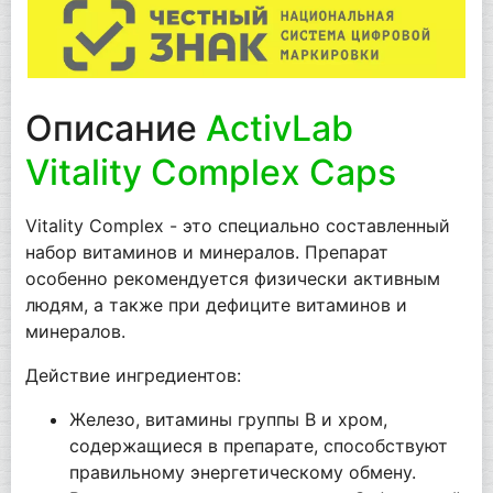
Описание
ActivLab
Vitality Complex Caps
Vitality Complex - это специально составленный
набор витаминов и минералов. Препарат
особенно рекомендуется физически активным
людям, а также при дефиците витаминов и
минералов.
Действие ингредиентов:
Железо, витамины группы В и хром,
содержащиеся в препарате, способствуют
правильному энергетическому обмену.