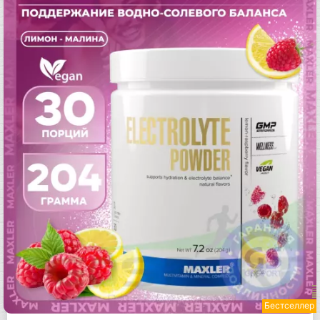
Бестселлер