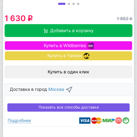
1 630
q
1 852
q
Добавить в корзину
Купить в Wildberries
Купить в Yandex
Купить в один клик
Доставка в город
Москва
Показать все способы доставки
Подробнее