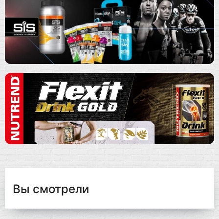
Вы смотрели