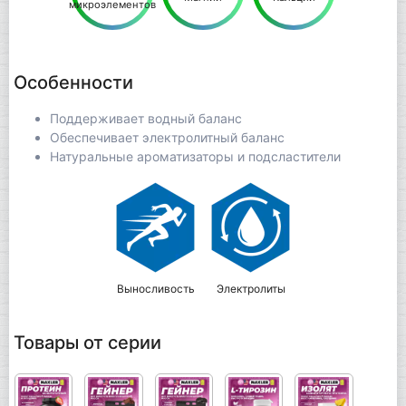
микроэлементов
Особенности
Поддерживает водный баланс
Обеспечивает электролитный баланс
Натуральные ароматизаторы и подсластители
Выносливость
Электролиты
Товары от серии