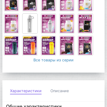
Все товары из серии
Характеристики
Описание
Общие характеристики