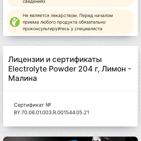
сведениях
Не является лекарством. Перед началом
приема любого продукта обязательно
проконсультируйтесь у специалиста
Лицензии и сертификаты
Electrolyte Powder 204 г, Лимон -
Малина
Сертификат №
BY.70.06.01.003.R.001544.05.21