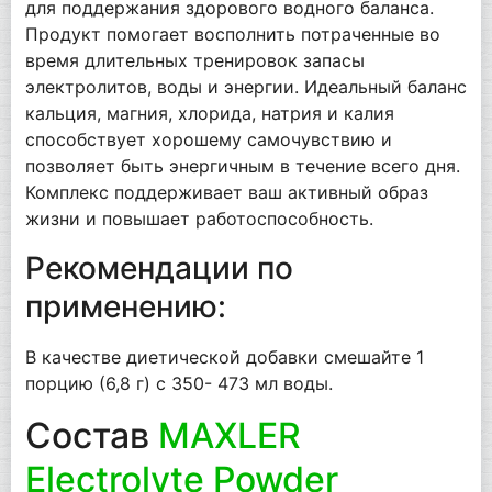
для поддержания здорового водного баланса.
Продукт помогает восполнить потраченные во
время длительных тренировок запасы
электролитов, воды и энергии. Идеальный баланс
кальция, магния, хлорида, натрия и калия
способствует хорошему самочувствию и
позволяет быть энергичным в течение всего дня.
Комплекс поддерживает ваш активный образ
жизни и повышает работоспособность.
Рекомендации по
применению:
В качестве диетической добавки смешайте 1
порцию (6,8 г) с 350- 473 мл воды.
Состав
MAXLER
Electrolyte Powder