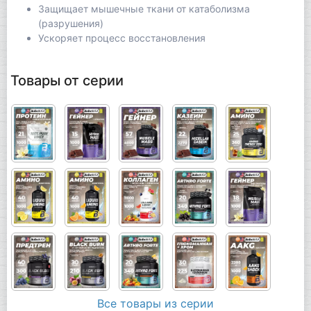
Защищает мышечные ткани от катаболизма
(разрушения)
Ускоряет процесс восстановления
Товары от серии
Все товары из серии