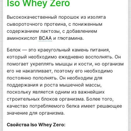
Iso Whey Zero
Высококачественный порошок из изолята
сывороточного протеина, с пониженным
содержанием лактозы, с добавлением
аминокислот
BCAA
и глютамина.
Белок — это краеугольный камень питания,
который необходимо ежедневно восполнять. Он
помогает укреплять мышцы и кости, но организм
его не накапливает, поэтому его необходимо
постоянно пополнять. Он необходим для
поддержания и роста мышечной массы,
поскольку является одним из важнейших
строительных блоков организма. Более того,
качество потребляемого белка имеет решающее
значение для организма.
Свойства Iso Whey Zero: