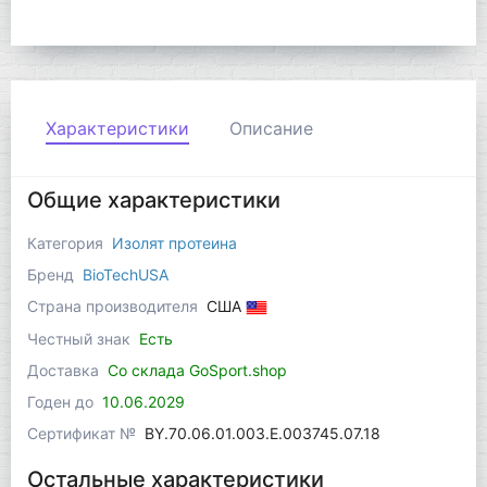
Характеристики
Описание
Общие характеристики
Категория
Изолят протеина
Бренд
BioTechUSA
Страна производителя
США
Честный знак
Есть
Доставка
Со склада GoSport.shop
Годен до
10.06.2029
Сертификат №
BY.70.06.01.003.Е.003745.07.18
Остальные характеристики