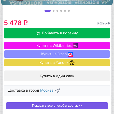
5 478
q
6 225
q
Добавить в корзину
Купить в Wildberries
Купить в Ozon
Купить в Yandex
Купить в один клик
Доставка в город
Москва
Показать все способы доставки