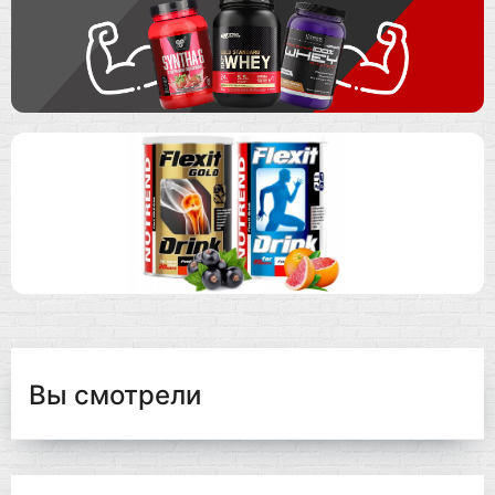
Вы смотрели