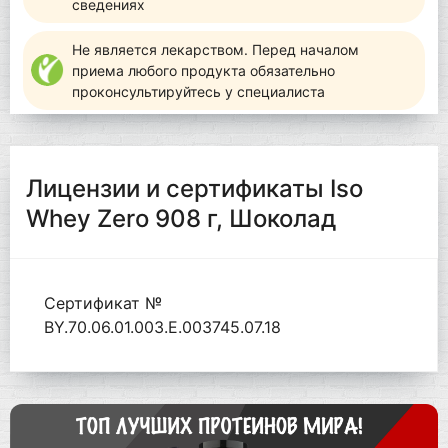
сведениях
Не является лекарством. Перед началом
приема любого продукта обязательно
проконсультируйтесь у специалиста
Лицензии и сертификаты Iso
Whey Zero 908 г, Шоколад
Сертификат №
BY.70.06.01.003.Е.003745.07.18