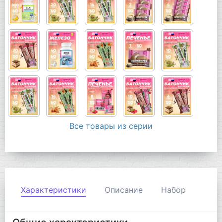
Все товары из серии
Характеристики
Описание
Набор