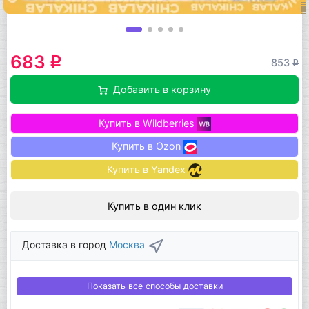
683
q
853
q
Добавить в корзину
Купить в Wildberries
Купить в Ozon
Купить в Yandex
Купить в один клик
Доставка в город
Москва
Показать все способы доставки