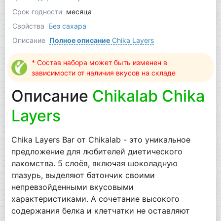
Срок годности
месяца
Свойства
Без сахара
Описание
Полное описание
Chika Layers
* Состав набора может быть изменен в
зависимости от наличия вкусов на складе
Описание
Chikalab Chika
Layers
Chika Layers Bar от Chikalab - это уникальное
предложение для любителей диетического
лакомства. 5 слоёв, включая шоколадную
глазурь, выделяют батончик своими
непревзойденными вкусовыми
характеристиками. А сочетание высокого
содержания белка и клетчатки не оставляют