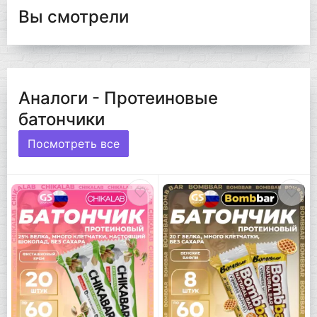
Вы смотрели
Аналоги - Протеиновые
батончики
Посмотреть все