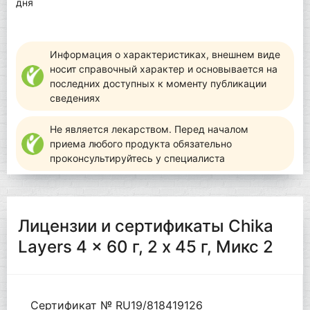
дня
Информация о характеристиках, внешнем виде
носит справочный характер и основывается на
последних доступных к моменту публикации
сведениях
Не является лекарством. Перед началом
приема любого продукта обязательно
проконсультируйтесь у специалиста
Лицензии и сертификаты Chika
Layers 4 x 60 г, 2 х 45 г, Микс 2
Сертификат № RU19/818419126