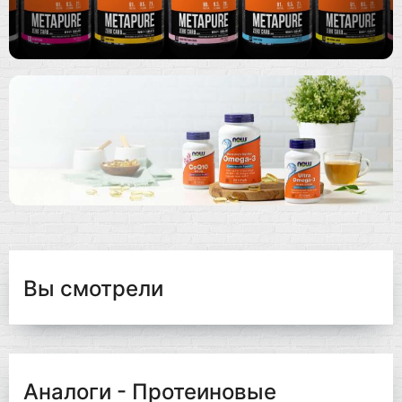
Вы смотрели
Аналоги - Протеиновые