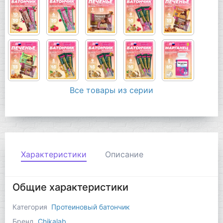
Все товары из серии
Характеристики
Описание
Общие характеристики
Категория
Протеиновый батончик
Бренд
Chikalab