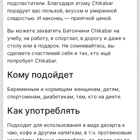
подсластители. Благодаря этому Chikabar
порадует вас пользой, вкусом и умеренной
сладостью. И наконец — приятной ценой.
Вы можете захватить Батончики Chikabar на
учебу, на работу, в спортзал, в дорогу и даже к
столу или в подарок. Не сомневайтесь, вы
сделаете счастливей себя и тех, кто ещё
попробует Chikabar.
Кому подойдет
Беременным и кормящим женщинам, детям,
спортсменам, диабетикам, тем, кто на диете.
Как употреблять
Подходит для использования в виде десерта к
чаю, кофе и другим напиткам, в т.ч. протеиновым