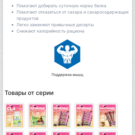
Помогают добирать суточную норму белка
Помогают отказаться от сахара и сахаросодержащих
продуктов
Легко заменяют привычные десерты
Снижают калорийность рациона
Поддержка мышц
Товары от серии