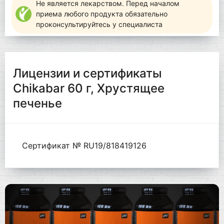
Не является лекарством. Перед началом
приема любого продукта обязательно
проконсультируйтесь у специалиста
Лицензии и сертификаты
Chikabar 60 г, Хрустящее
печенье
Сертификат № RU19/818419126