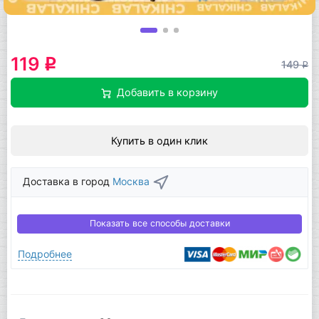
119
q
149
q
Добавить в корзину
Купить в один клик
Доставка в город
Москва
Показать все способы доставки
Подробнее