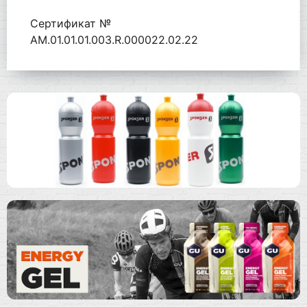
Сертификат №
AM.01.01.01.003.R.000022.02.22