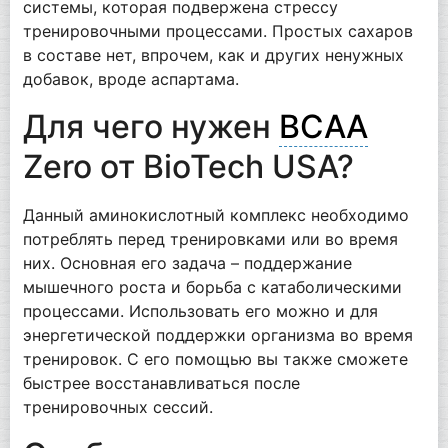
системы, которая подвержена стрессу
тренировочными процессами. Простых сахаров
в составе нет, впрочем, как и других ненужных
добавок, вроде аспартама.
Для чего нужен
BCAA
Zero от BioTech USA?
Данный аминокислотный комплекс необходимо
потреблять перед тренировками или во время
них. Основная его задача – поддержание
мышечного роста и борьба с катаболическими
процессами. Использовать его можно и для
энергетической поддержки организма во время
тренировок. С его помощью вы также сможете
быстрее восстанавливаться после
тренировочных сессий.