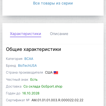
Все товары из серии
Характеристики
Описание
Общие характеристики
Категория
BCAA
Бренд
BioTechUSA
Страна производителя
США
Честный знак
Есть
Доставка
Со склада GoSport.shop
Годен до
16.10.2028
Сертификат №
AM.01.01.01.003.R.000022.02.22