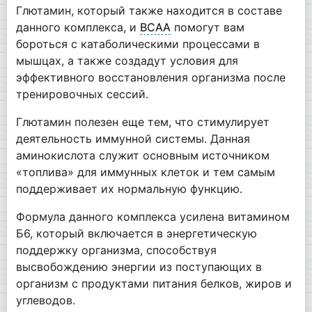
Глютамин, который также находится в составе
данного комплекса, и
BCAA
помогут вам
бороться с катаболическими процессами в
мышцах, а также создадут условия для
эффективного восстановления организма после
тренировочных сессий.
Глютамин полезен еще тем, что стимулирует
деятельность иммунной системы. Данная
аминокислота служит основным источником
«топлива» для иммунных клеток и тем самым
поддерживает их нормальную функцию.
Формула данного комплекса усилена витамином
Б6, который включается в энергетическую
поддержку организма, способствуя
высвобождению энергии из поступающих в
организм с продуктами питания белков, жиров и
углеводов.