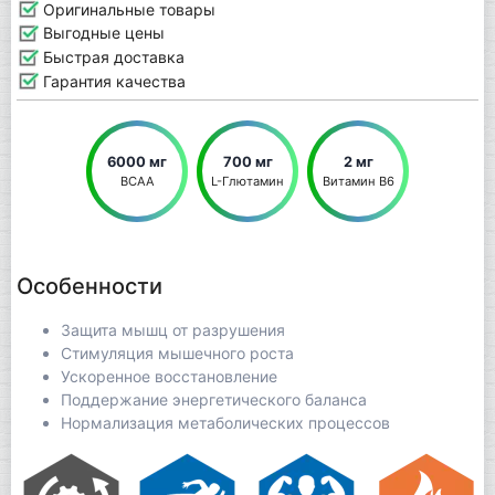
Оригинальные товары
Выгодные цены
Быстрая доставка
Гарантия качества
6000 мг
700 мг
2 мг
BCAA
L-Глютамин
Витамин В6
Особенности
Защита мышц от разрушения
Стимуляция мышечного роста
Ускоренное восстановление
Поддержание энергетического баланса
Нормализация метаболических процессов