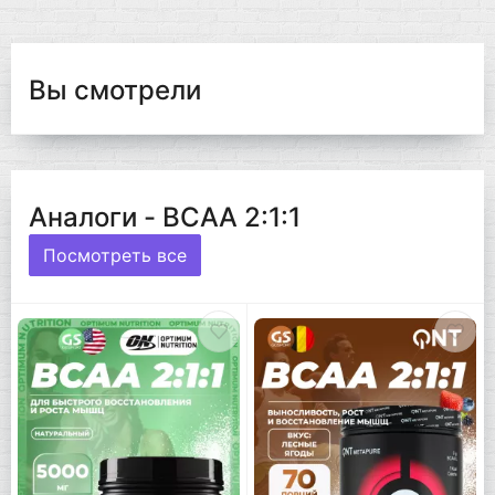
Вы смотрели
Аналоги - BCAA 2:1:1
Посмотреть все