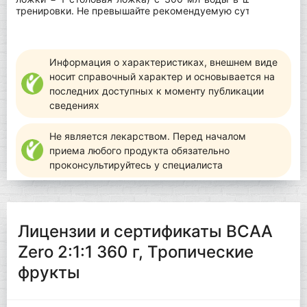
тренировки. Не превышайте рекомендуемую суточную дозу.
Информация о характеристиках, внешнем виде
носит справочный характер и основывается на
последних доступных к моменту публикации
сведениях
Не является лекарством. Перед началом
приема любого продукта обязательно
проконсультируйтесь у специалиста
Лицензии и сертификаты BCAA
Zero 2:1:1 360 г, Тропические
фрукты