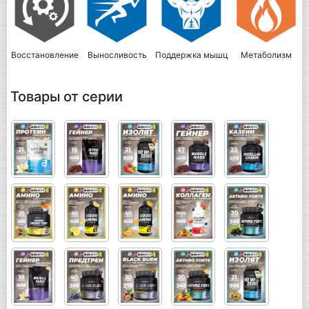
Восстановление
Выносливость
Поддержка мышц
Метаболизм
Товары от серии