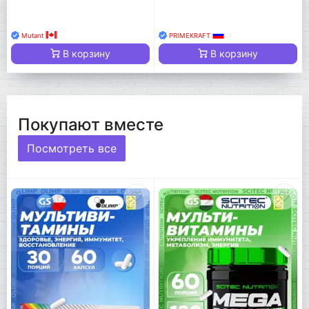
Mutant
PRIMEKRAFT
В корзину
В корзину
Покупают вместе
Посмотреть все