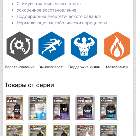
Стимуляция мышечного роста
Ускоренное восстановление
Поддержание энергетического баланса
Нормализация метаболических процессов
Восстановление
Выносливость
Поддержка мышц
Метаболизм
Товары от серии