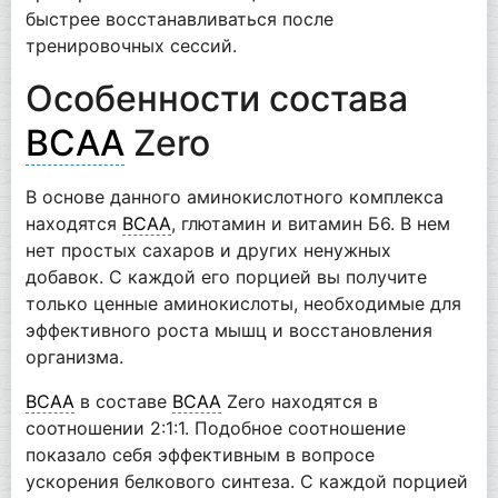
быстрее восстанавливаться после
тренировочных сессий.
Особенности состава
BCAA
Zero
В основе данного аминокислотного комплекса
находятся
BCAA
, глютамин и витамин Б6. В нем
нет простых сахаров и других ненужных
добавок. С каждой его порцией вы получите
только ценные аминокислоты, необходимые для
эффективного роста мышц и восстановления
организма.
BCAA
в составе
BCAA
Zero находятся в
соотношении 2:1:1. Подобное соотношение
показало себя эффективным в вопросе
ускорения белкового синтеза. С каждой порцией