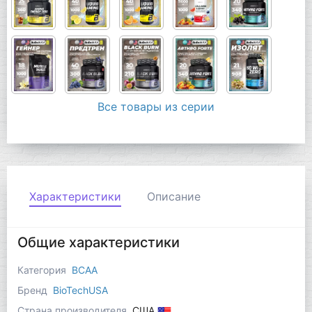
Все товары из серии
Характеристики
Описание
Общие характеристики
Категория
BCAA
Бренд
BioTechUSA
Страна производителя
США