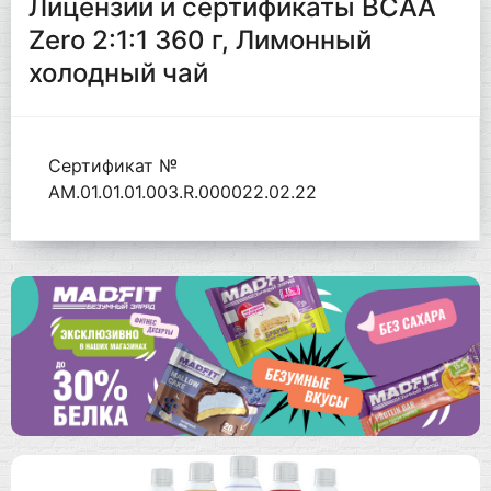
Лицензии и сертификаты BCAA
Zero 2:1:1 360 г, Лимонный
холодный чай
Сертификат №
AM.01.01.01.003.R.000022.02.22