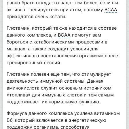
равно брать откуда-то надо, тем более, если вы
активно тренируетесь при этом, поэтому
BCAA
приходятся очень кстати.
Глютамин, который также находится в составе
данного комплекса, и
BCAA
помогут вам
бороться с катаболическими процессами в
мышцах, а также создадут условия для
эффективного восстановления организма после
тренировочных сессий.
Глютамин полезен еще тем, что стимулирует
деятельность иммунной системы. Данная
аминокислота служит основным источником
«топлива» для иммунных клеток и тем самым
поддерживает их нормальную функцию.
Формула данного комплекса усилена витамином
Б6, который включается в энергетическую
поддержку организма, способствуя