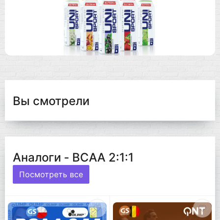
Вы смотрели
Аналоги - BCAA 2:1:1
Посмотреть все