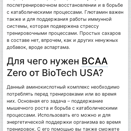
послетренировочном восстановлении и в борьбе
с катаболическими процессами. Глютамин важен
также и для поддержания работы иммунной
системы, которая подвержена стрессу
тренировочными процессами. Простых сахаров
в составе нет, впрочем, как и других ненужных
добавок, вроде аспартама.
Для чего нужен
BCAA
Zero от BioTech USA?
Данный аминокислотный комплекс необходимо
потреблять перед тренировками или во время
них. Основная его задача – поддержание
мышечного роста и борьба с катаболическими
процессами. Использовать его можно и для
энергетической поддержки организма во время
тренировок. С его помощью вы также сможете