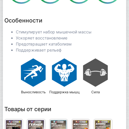
Особенности
Стимулирует набор мышечной массы
Ускоряет восстановление
Предотвращает катаболизм
Поддерживает рельеф
Выносливость
Поддержка мышц
Сила
Товары от серии