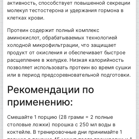
активность, способствует повышенной секреции
молекул тестостерона и удержания гормона в
клетках крови.
Протеин содержит полный комплекс
аминокислот, обрабатываемых технологией
холодной микрофильтрации, что защищает
продукт от окисления и обеспечивает быстрое
расщепление в желудке. Низкая калорийность
позволяет использовать протеин во время сушки
или в период предсоревновательной подготовки.
Рекомендации по
применению:
Смешайте 1 порцию (28 грамм = 2 полные
столовые ложки) порошка с 250 мл воды в
коктейле. В тренировочные дни принимайте 1