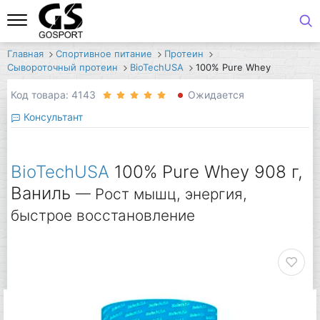
Главная
Спортивное питание
Протеин
Сывороточный протеин
BioTechUSA
100% Pure Whey
Код товара: 4143
Ожидается
Консультант
BioTechUSA
100% Pure Whey 908 г,
Ваниль
— Рост мышц, энергия,
быстрое восстановление