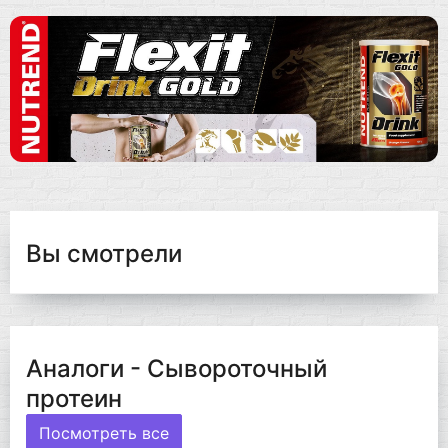
Вы смотрели
Аналоги - Сывороточный
протеин
Посмотреть все