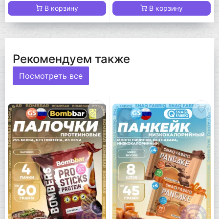
В корзину
В корзину
Рекомендуем также
Посмотреть все