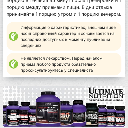
порцию в течение 45 минут после тренировки и 1
порцию между приемами пищи. В дни отдыха
принимайте 1 порцию утром и 1 порцию вечером.
Информация о характеристиках, внешнем виде
носит справочный характер и основывается на
последних доступных к моменту публикации
сведениях
Не является лекарством. Перед началом
приема любого продукта обязательно
проконсультируйтесь у специалиста