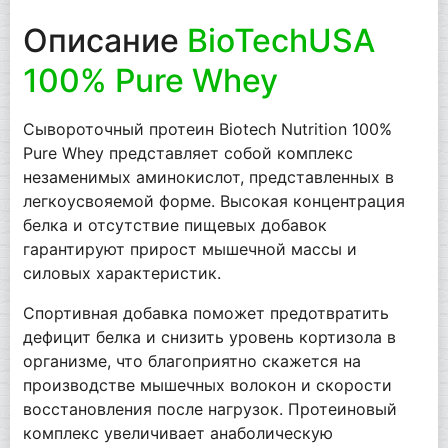
Описание
BioTechUSA
100% Pure Whey
Сывороточный протеин Biotech Nutrition 100%
Pure Whey представляет собой комплекс
незаменимых аминокислот, представленных в
легкоусвояемой форме. Высокая концентрация
белка и отсутствие пищевых добавок
гарантируют прирост мышечной массы и
силовых характеристик.
Спортивная добавка поможет предотвратить
дефицит белка и снизить уровень кортизола в
организме, что благоприятно скажется на
производстве мышечных волокон и скорости
восстановления после нагрузок. Протеиновый
комплекс увеличивает анаболическую