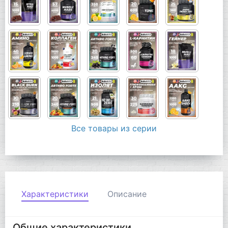
Все товары из серии
Характеристики
Описание
Общие характеристики