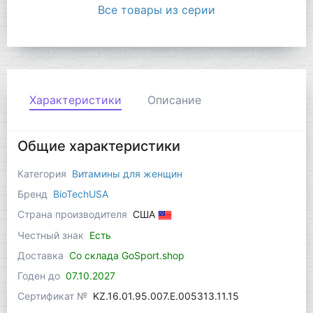
Все товары из серии
Характеристики
Описание
Общие характеристики
Категория
Витамины для женщин
Бренд
BioTechUSA
Страна производителя
США
Честный знак
Есть
Доставка
Со склада GoSport.shop
Годен до
07.10.2027
Сертификат №
KZ.16.01.95.007.Е.005313.11.15