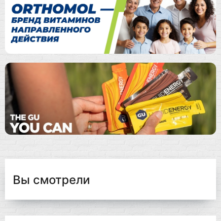
Вы смотрели