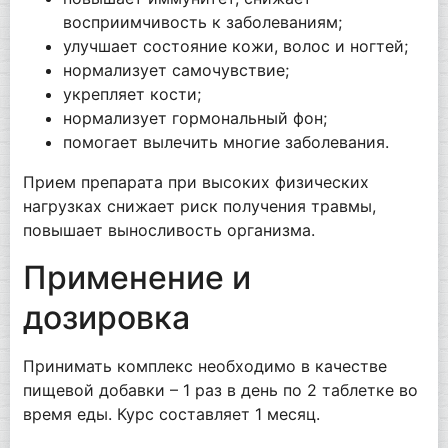
восприимчивость к заболеваниям;
улучшает состояние кожи, волос и ногтей;
нормализует самочувствие;
укрепляет кости;
нормализует гормональный фон;
помогает вылечить многие заболевания.
Прием препарата при высоких физических
нагрузках снижает риск получения травмы,
повышает выносливость организма.
Применение и
дозировка
Принимать комплекс необходимо в качестве
пищевой добавки – 1 раз в день по 2 таблетке во
время еды. Курс составляет 1 месяц.