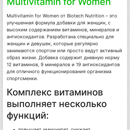
Multivitamin for Women
Multivitamin for Women от Biotech Nutrition – это
улучшенная формула добавки для женщин, с
высоким содержанием витаминов, минералов и
антиоксидантов. Разработана специально для
женщин и девушек, которые регулярно
занимаются спортом или просто ведут активный
образ жизни. Добавка содержит дневную норму
12 витаминов, 9 минералов и 19 антиоксидантов
для отличного функционирования организма
спортсменки.
Комплекс витаминов
выполняет несколько
функций:
повышает иммунитет, снижает