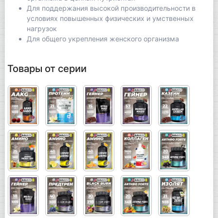
Для поддержания высокой производительности в
условиях повышенных физических и умственных
нагрузок
Для общего укрепления женского организма
Товары от серии