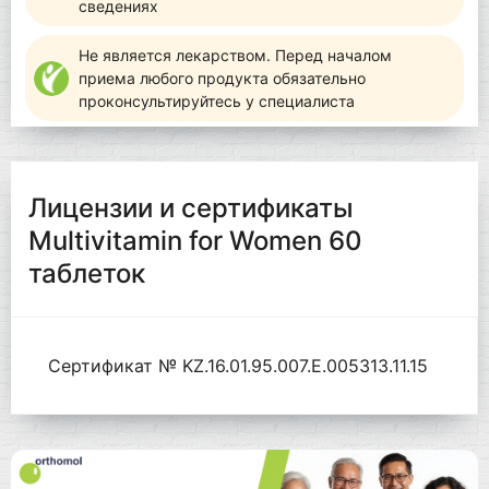
сведениях
Не является лекарством. Перед началом
приема любого продукта обязательно
проконсультируйтесь у специалиста
Лицензии и сертификаты
Multivitamin for Women 60
таблеток
Сертификат № KZ.16.01.95.007.Е.005313.11.15