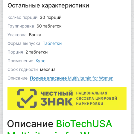
Остальные характеристики
Кол-во порций
30 порций
Группировка
60 таблеток
Упаковка
Банка
Форма выпуска
Таблетки
Порция
2 таблетки
Применение
Курс
Срок годности
месяца
Описание
Полное описание
Multivitamin for Women
Описание
BioTechUSA