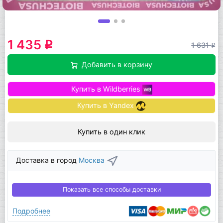
1 435
q
1 631
q
Добавить в корзину
Купить в Wildberries
Купить в Yandex
Купить в один клик
Доставка в город
Москва
Показать все способы доставки
Подробнее