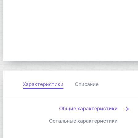
Характеристики
Описание
Общие характеристики
Остальные характеристики