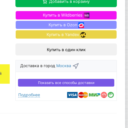
Добавить в корзину
Купить в Wildberries
Купить в Ozon
Купить в Yandex
Купить в один клик
Доставка в город
Москва
Показать все способы доставки
Подробнее