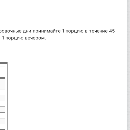
ровочные дни принимайте 1 порцию в течение 45
 1 порцию вечером.