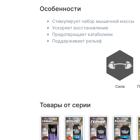
Особенности
Стимулирует набор мышечной массы
Ускоряет восстановление
Предотвращает катаболизм
Поддерживает рельеф
Сила
П
Товары от серии