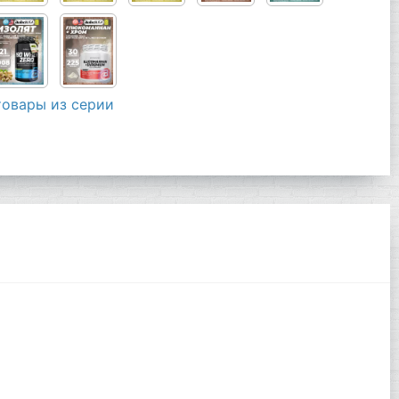
товары из серии