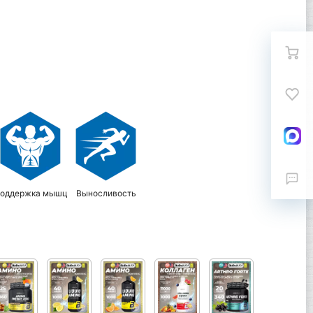
оддержка мышц
Выносливость