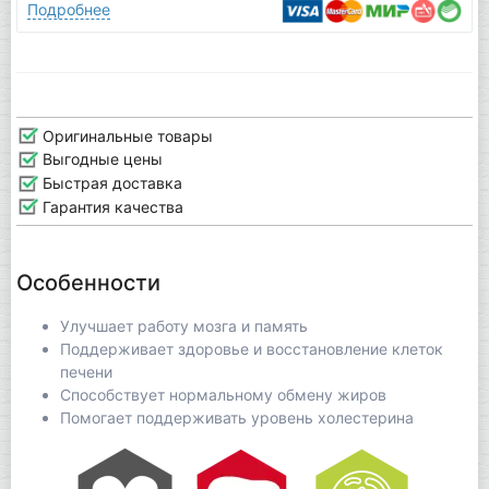
Подробнее
Оригинальные товары
Выгодные цены
Быстрая доставка
Гарантия качества
Особенности
Улучшает работу мозга и память
Поддерживает здоровье и восстановление клеток
печени
Способствует нормальному обмену жиров
Помогает поддерживать уровень холестерина