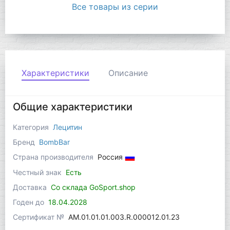
Все товары из серии
Характеристики
Описание
Общие характеристики
Категория
Лецитин
Бренд
BombBar
Страна производителя
Россия
Честный знак
Есть
Доставка
Со склада GoSport.shop
Годен до
18.04.2028
Сертификат №
AM.01.01.01.003.R.000012.01.23