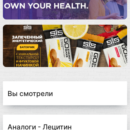
Вы смотрели
Аналоги - Лецитин