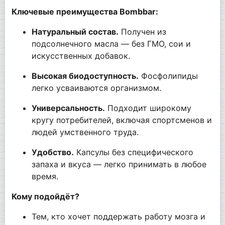
Ключевые преимущества Bombbar:
Натуральный состав.
Получен из
подсолнечного масла — без ГМО, сои и
искусственных добавок.
Высокая биодоступность.
Фосфолипиды
легко усваиваются организмом.
Универсальность.
Подходит широкому
кругу потребителей, включая спортсменов и
людей умственного труда.
Удобство.
Капсулы без специфического
запаха и вкуса — легко принимать в любое
время.
Кому подойдёт?
Тем, кто хочет поддержать работу мозга и