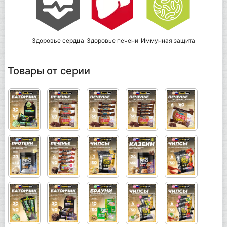
Здоровье сердца
Здоровье печени
Иммунная защита
Товары от серии