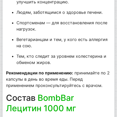
улучшить концентрацию.
Людям, заботящимся о здоровье печени.
Спортсменам — для восстановления после
нагрузок.
Вегетарианцам и тем, у кого есть аллергия
на сою.
Тем, кто следит за уровнем холестерина и
обменом жиров.
Рекомендации по применению:
принимайте по 2
капсулы в день во время еды. Перед
применением проконсультируйтесь с врачом.
Состав
BombBar
Лецитин 1000 мг