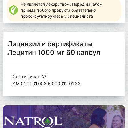
Не является лекарством. Перед началом
приема любого продукта обязательно
проконсультируйтесь у специалиста
Лицензии и сертификаты
Лецитин 1000 мг 60 капсул
Сертификат №
AM.01.01.01.003.R.000012.01.23