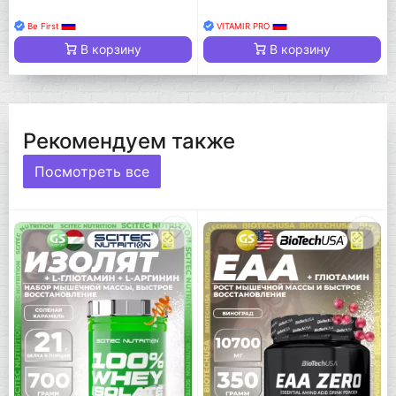
Be First
VITAMIR PRO
В корзину
В корзину
Рекомендуем также
Посмотреть все