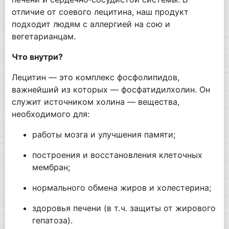
отличие от соевого лецитина, наш продукт
подходит людям с аллергией на сою и
вегетарианцам.
Что внутри?
Лецитин — это комплекс фосфолипидов,
важнейший из которых — фосфатидилхолин. Он
служит источником холина — вещества,
необходимого для:
работы мозга и улучшения памяти;
построения и восстановления клеточных
мембран;
нормального обмена жиров и холестерина;
здоровья печени (в т. ч. защиты от жирового
гепатоза).