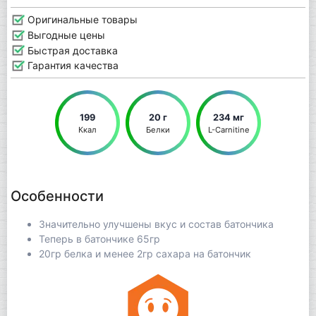
Оригинальные товары
Выгодные цены
Быстрая доставка
Гарантия качества
199
20 г
234 мг
Ккал
Белки
L-Carnitine
Особенности
Значительно улучшены вкус и состав батончика
Теперь в батончике 65гр
20гр белка и менее 2гр сахара на батончик