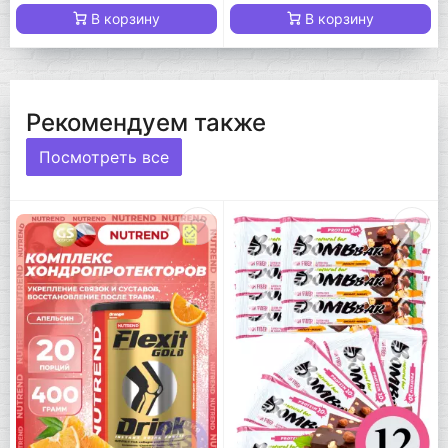
В корзину
В корзину
Рекомендуем также
Посмотреть все