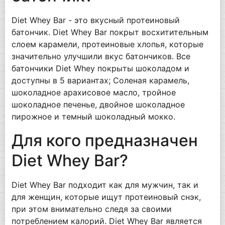
Diet Whey Bar - это вкусный протеиновый
батончик. Diet Whey Bar покрыт восхитительным
слоем карамели, протеиновые хлопья, которые
значительно улучшили вкус батончиков. Все
батончики Diet Whey покрыты шоколадом и
доступны в 5 вариантах; Соленая карамель,
шоколадное арахисовое масло, тройное
шоколадное печенье, двойное шоколадное
пирожное и темный шоколадный мокко.
Для кого предназначен
Diet Whey Bar?
Diet Whey Bar подходит как для мужчин, так и
для женщин, которые ищут протеиновый снэк,
при этом внимательно следя за своими
потреблением калорий. Diet Whey Bar является