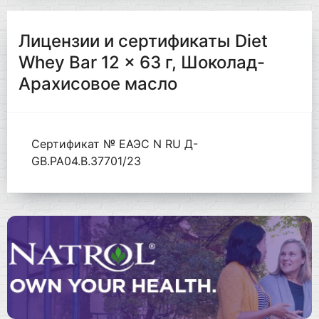
Лицензии и сертификаты Diet
Whey Bar 12 x 63 г, Шоколад-
Арахисовое масло
Сертификат № ЕАЭС N RU Д-
GB.РА04.В.37701/23