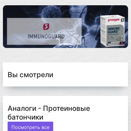
Вы смотрели
Аналоги - Протеиновые
батончики
Посмотреть все