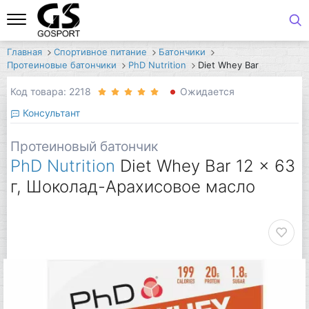
Главная
Спортивное питание
Батончики
Протеиновые батончики
PhD Nutrition
Diet Whey Bar
Код товара: 2218
Ожидается
Консультант
Протеиновый батончик
PhD Nutrition
Diet Whey Bar 12 x 63
г, Шоколад-Арахисовое масло