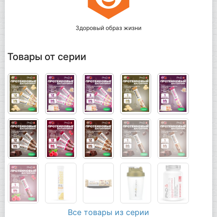
Здоровый образ жизни
Товары от серии
Все товары из серии