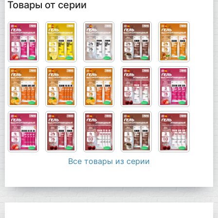
Товары от серии
Все товары из серии