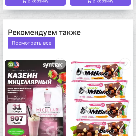
В корзину
В корзину
Рекомендуем также
Посмотреть все