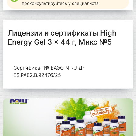
проконсультируйтесь у специалиста
Лицензии и сертификаты High
Energy Gel 3 x 44 г, Микс №5
Сертификат № ЕАЭС N RU Д-
ES.РА02.В.92476/25