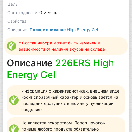
Цель
Срок годности
0 месяца
Свойства
Описание
Полное описание
High Energy Gel
* Состав набора может быть изменен в
зависимости от наличия вкусов на складе
Описание
226ERS High
Energy Gel
Информация о характеристиках, внешнем виде
носит справочный характер и основывается на
последних доступных к моменту публикации
сведениях
Не является лекарством. Перед началом
приема любого продукта обязательно