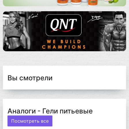
Вы смотрели
Аналоги - Гели питьевые
Посмотреть все