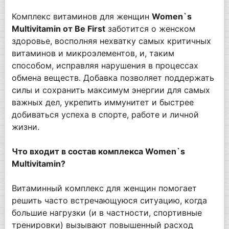
Комплекс витаминов для женщин
Women`s
Multivitamin от Be First
заботится о женском
здоровье, восполняя нехватку самых критичных
витаминов и микроэлементов, и, таким
способом, исправляя нарушения в процессах
обмена веществ. Добавка позволяет поддержать
силы и сохранить максимум энергии для самых
важных дел, укрепить иммунитет и быстрее
добиваться успеха в спорте, работе и личной
жизни.
Что входит в состав комплекса Women`s
Multivitamin?
Витаминный комплекс для женщин помогает
решить часто встречающуюся ситуацию, когда
большие нагрузки (и в частности, спортивные
тренировки) вызывают повышенный расход