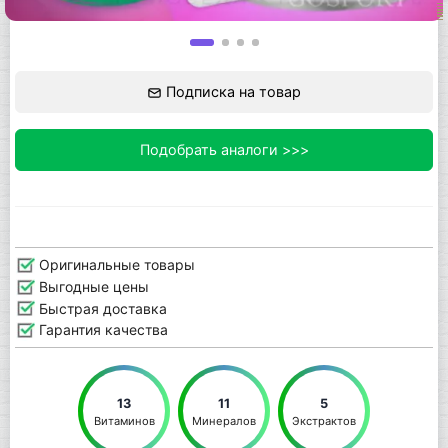
Подписка на товар
Подобрать аналоги >>>
Оригинальные товары
Выгодные цены
Быстрая доставка
Гарантия качества
13
11
5
Витаминов
Минералов
Экстрактов