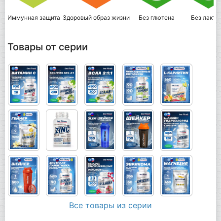
Иммунная защита
Здоровый образ жизни
Без глютена
Без лакто
Товары от серии
Все товары из серии