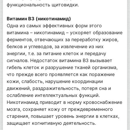
функциональность щитовидки.
Витамин В3 (никотинамид)
Одна из самых эффективных форм этого
витамина – никотинамид – ускоряет образование
ферментов, отвечающих за переработку жиров,
белков и углеводов, за извлечение из них
энергии, т.е. за питание клеток и передачу
сигналов. Недостаток витамина B3 вызывает
гибель клеток и разрушение тканей организма,
что прежде всего проявляется как поражение
кожи, слабость, нарушение координации
движений, раздражительность, потеря сна и
ослабление интеллектуальных функций.
Никотинамид приводит в норму кровоснабжение
мозга, сохраняет кожу от преждевременного
старения, повышает уровень энергии в клетках,
защищает когнитивную деятельность.