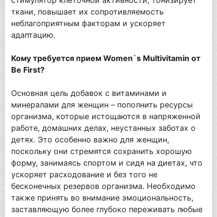
ткани, повышает их сопротивляемость
неблагоприятным факторам и ускоряет
адаптацию.
Кому требуется прием Women`s Multivitamin от
Be First?
Основная цель добавок с витаминами и
минералами для женщин – пополнить ресурсы
организма, которые истощаются в напряженной
работе, домашних делах, неустанных заботах о
детях. Это особенно важно для женщин,
поскольку они стремятся сохранить хорошую
форму, занимаясь спортом и сидя на диетах, что
ускоряет расходование и без того не
бесконечных резервов организма. Необходимо
также принять во внимание эмоциональность,
заставляющую более глубоко переживать любые