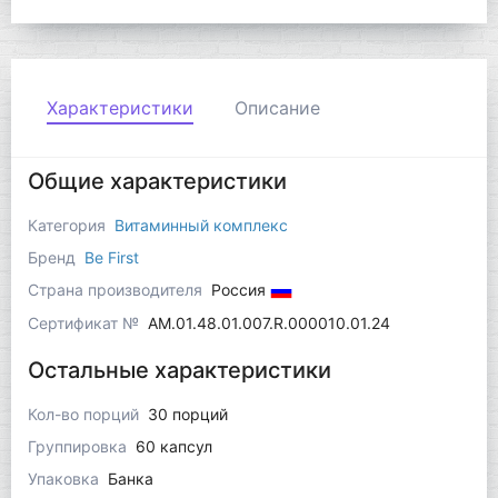
Характеристики
Описание
Общие характеристики
Категория
Витаминный комплекс
Бренд
Be First
Страна производителя
Россия
Сертификат №
AM.01.48.01.007.R.000010.01.24
Остальные характеристики
Кол-во порций
30 порций
Группировка
60 капсул
Упаковка
Банка