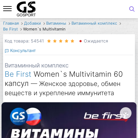
Главная
Добавки
Витамины
Витаминный комплекс
Be First
Women`s Multivitamin
Код товара: 54541
Ожидается
Консультант
Витаминный комплекс
Be First
Women`s Multivitamin 60
капсул
— Женское здоровье, обмен
веществ и укрепление иммунитета