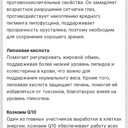
противоокислительные свойства. Он замедляет
возрастное разрушение сетчатки глаз,
противодействует накоплению вредного
пигмента липофусцина, поддерживает
прозрачность хрусталика, поэтому необходим
для сохранения хорошего зрения.
Липоевая кислота
Помогает регулировать жировой обмен,
поддерживая более низкий уровень липидов и
холестерина в крови, что важно для
поддержания нормального веса. Кроме того,
липоевая кислота защищает печень, помогая ей
избавляться от токсинов, благотворно влияя на
уровень гликогена.
Коэнзим Q10
Один из главных участников выработки в клетках
энергии, коэнзим Q10 обеспечивает работу всех