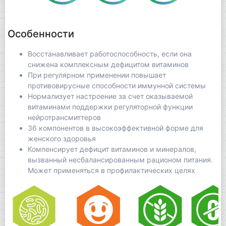
Особенности
Восстанавливает работоспособность, если она
снижена комплексным дефицитом витаминов
При регулярном применении повышает
противовирусные способности иммунной системы
Нормализует настроение за счет оказываемой
витаминами поддержки регуляторной функции
нейротрансмиттеров
36 компонентов в высокоэффективной форме для
женского здоровья
Компенсирует дефицит витаминов и минералов,
вызванный несбалансированным рационом питания.
Может применяться в профилактических целях