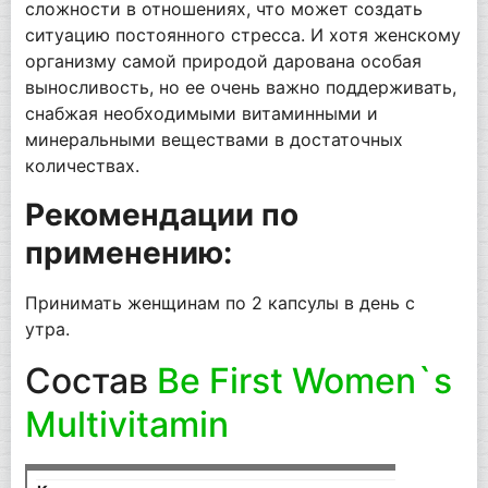
сложности в отношениях, что может создать
ситуацию постоянного стресса. И хотя женскому
организму самой природой дарована особая
выносливость, но ее очень важно поддерживать,
снабжая необходимыми витаминными и
минеральными веществами в достаточных
количествах.
Рекомендации по
применению:
Принимать женщинам по 2 капсулы в день с
утра.
Состав
Be First Women`s
Multivitamin