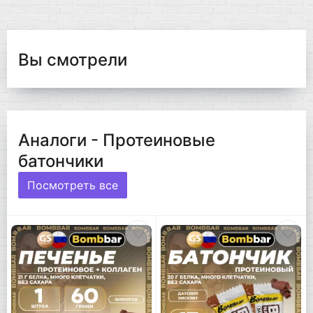
Вы смотрели
Аналоги - Протеиновые
батончики
Посмотреть все