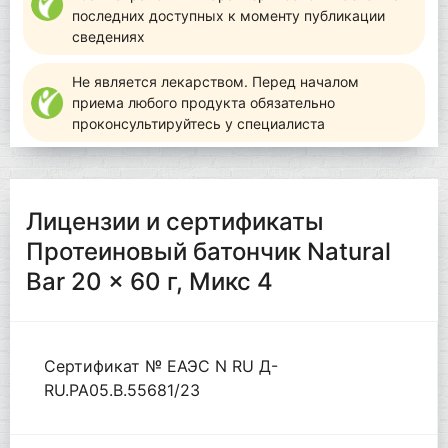
последних доступных к моменту публикации
сведениях
Не является лекарством. Перед началом
приема любого продукта обязательно
проконсультируйтесь у специалиста
Лицензии и сертификаты
Протеиновый батончик Natural
Bar 20 x 60 г, Микс 4
Сертификат № ЕАЭС N RU Д-
RU.РА05.В.55681/23