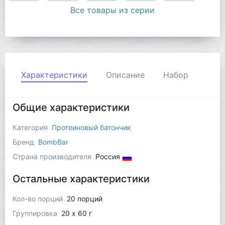
Все товары из серии
Характеристики
Описание
Набор
Общие характеристики
Категория
Протеиновый батончик
Бренд
BombBar
Страна производителя
Россия
Остальные характеристики
Кол-во порций
20 порций
Группировка
20 x 60 г