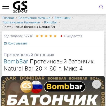
Главная
Спортивное питание
Батончики
Протеиновые батончики
BombBar
Протеиновый батончик Natural Bar
Код товара: 57718
Ожидается
Консультант
Протеиновый батончик
BombBar
Протеиновый батончик
Natural Bar 20 x 60 г, Микс 4