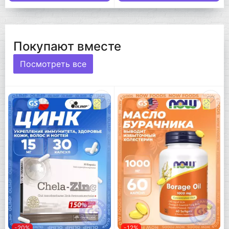
Покупают вместе
Посмотреть все
-20%
-12%