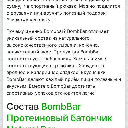
сумку, и в спортивный рюкзак. Можно поделится
с друзьями или вручить полезный подарок
близкому человеку.
Почему именно Bombbar? BombBar отличает
уникальный состав из натурального
высококачественного сырья и, конечно,
великолепный вкус. Продукция BombBar
соответствует требованиям Халяль и имеет
соответствующий сертификат. Забудь про
вредное и калорийное сладкое! Вкусняшки
BombBar делают каждый приём пищи полезным и
вкусным. Вместе с BombBar достигать
спортивных успехов становится легче!
Состав
BombBar
Протеиновый батончик