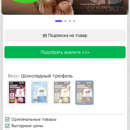
Подписка на товар
Подобрать аналоги >>>
Вкус:
Шоколадный трюфель
Оригинальные товары
Выгодные цены