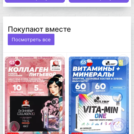
Покупают вместе
Посмотреть все