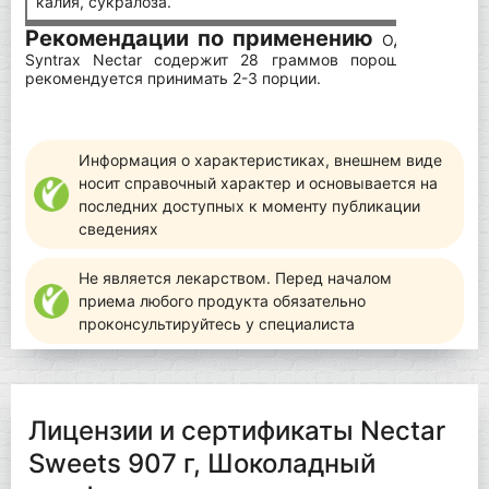
калия, сукралоза.
Рекомендации по применению
Одна порция
Syntrax Nectar содержит 28 граммов порошковой сме
рекомендуется принимать 2-3 порции.
Информация о характеристиках, внешнем виде
носит справочный характер и основывается на
последних доступных к моменту публикации
сведениях
Не является лекарством. Перед началом
приема любого продукта обязательно
проконсультируйтесь у специалиста
Лицензии и сертификаты Nectar
Sweets 907 г, Шоколадный