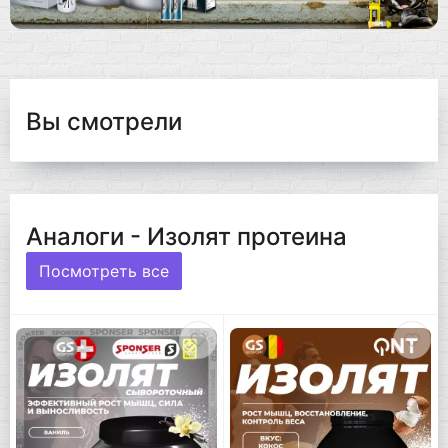
Вы смотрели
Аналоги - Изолят протеина
Посмотреть все