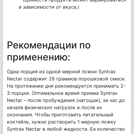
в зависимости от вкуса.)
Рекомендации по
применению:
Одна порция из одной мерной ложки Syntrax
Nectar содержит 28 граммов порошковой смеси.
На протяжении дня рекомендуется принимать 2-
3 порции. Оптимальное время приема Syntrax
Nectar – после пробуждения (натощак), за час до
начала физических нагрузок и после их
окончания. Чтобы приготовить питательный
коктейль, нужно растворить 1 мерную ложку
Syntrax Nectar в любой жидкости. Ее количество