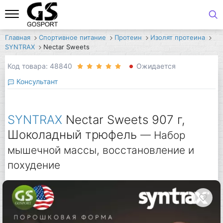
Главная
Спортивное питание
Протеин
Изолят протеина
SYNTRAX
Nectar Sweets
Код товара: 48840
Ожидается
Консультант
SYNTRAX
Nectar Sweets 907 г,
Шоколадный трюфель
— Набор
мышечной массы, восстановление и
похудение