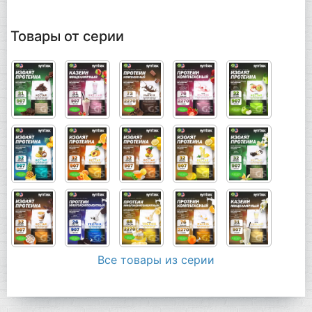
Товары от серии
Все товары из серии