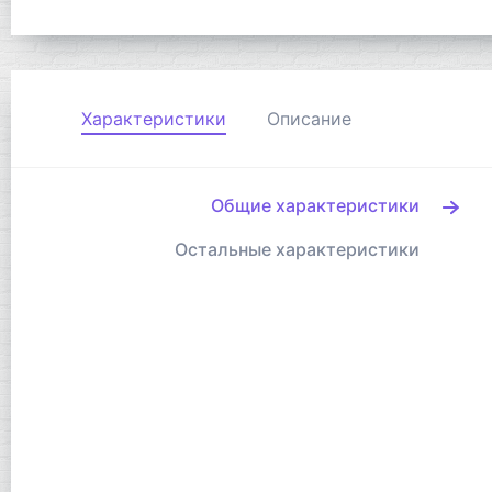
Характеристики
Описание
Общие характеристики
Остальные характеристики