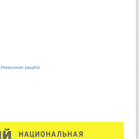
,
Иммунная защита