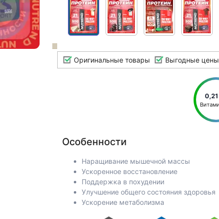
Оригинальные товары
Выгодные цены
0,21
Витам
Особенности
Наращивание мышечной массы
Ускоренное восстановление
Поддержка в похудении
Улучшение общего состояния здоровья
Ускорение метаболизма