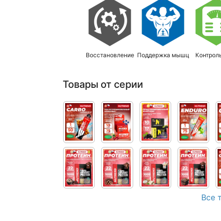
Восстановление
Поддержка мышц
Контрол
Товары от серии
Все 