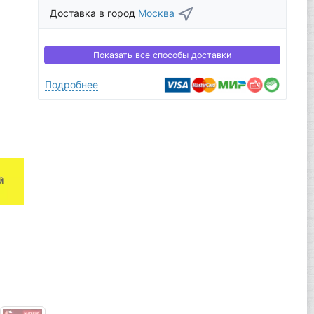
Доставка в город
Москва
Показать все способы доставки
Подробнее