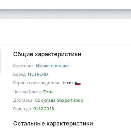
Общие характеристики
Категория
Изолят протеина
Бренд
NUTREND
Страна производителя
Чехия
Честный знак
Есть
Доставка
Со склада GoSport.shop
Годен до
01.12.2028
Остальные характеристики