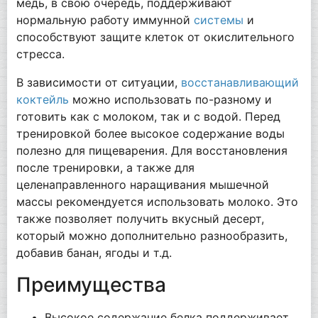
медь, в свою очередь, поддерживают
нормальную работу иммунной
системы
и
способствуют защите клеток от окислительного
стресса.
В зависимости от ситуации,
восстанавливающий
коктейль
можно использовать по-разному и
готовить как с молоком, так и с водой. Перед
тренировкой более высокое содержание воды
полезно для пищеварения. Для восстановления
после тренировки, а также для
целенаправленного наращивания мышечной
массы рекомендуется использовать молоко. Это
также позволяет получить вкусный десерт,
который можно дополнительно разнообразить,
добавив банан, ягоды и т.д.
Преимущества
Высокое содержание белка поддерживает