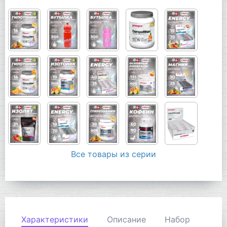
Все товары из серии
Характеристики
Описание
Набор