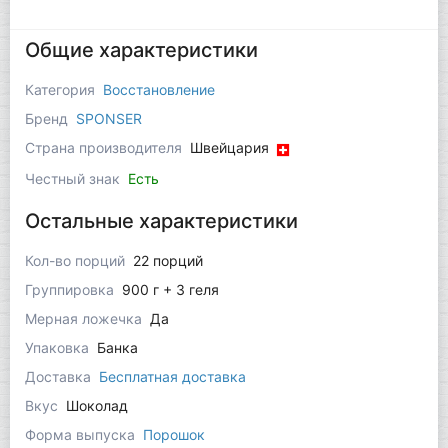
Общие характеристики
Категория
Восстановление
Бренд
SPONSER
Страна производителя
Швейцария
Честный знак
Есть
Остальные характеристики
Кол-во порций
22 порций
Группировка
900 г + 3 геля
Мерная ложечка
Да
Упаковка
Банка
Доставка
Бесплатная доставка
Вкус
Шоколад
Форма выпуска
Порошок