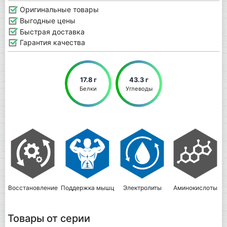
Оригинальные товары
Выгодные цены
Быстрая доставка
Гарантия качества
17.8 г
43.3 г
Белки
Углеводы
Восстановление
Поддержка мышц
Электролиты
Аминокислоты
Товары от серии