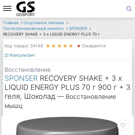
Главная
Спортивное питание
Послетренировочный комлекс
SPONSER
RECOVERY SHAKE + 3 x LIQUID ENERGY PLUS 70 г
Код товара: 34148
Ожидается
Консультант
Восстановление
SPONSER
RECOVERY SHAKE + 3 x
LIQUID ENERGY PLUS 70 г 900 г + 3
геля, Шоколад
— Восстановление
мышц