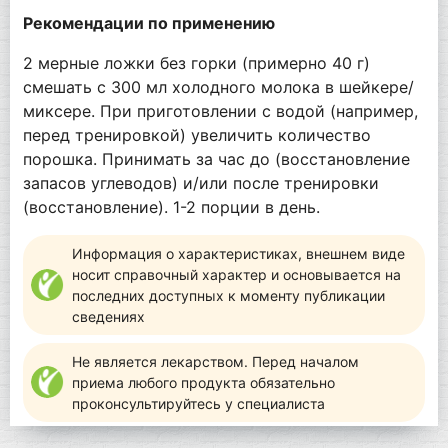
Рекомендации по применению
2 мерные ложки без горки (примерно 40 г)
смешать с 300 мл холодного молока в шейкере/
миксере. При приготовлении с водой (например,
перед тренировкой) увеличить количество
порошка. Принимать за час до (восстановление
запасов углеводов) и/или после тренировки
(восстановление). 1-2 порции в день.
Информация о характеристиках, внешнем виде
носит справочный характер и основывается на
последних доступных к моменту публикации
сведениях
Не является лекарством. Перед началом
приема любого продукта обязательно
проконсультируйтесь у специалиста