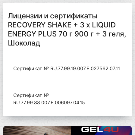
Лицензии и сертификаты
RECOVERY SHAKE + 3 x LIQUID
ENERGY PLUS 70 г 900 г + 3 геля,
Шоколад
Сертификат № RU.77.99.19.007.Е.027562.07.11
Сертификат №
RU.77.99.88.007.Е.006097.04.15