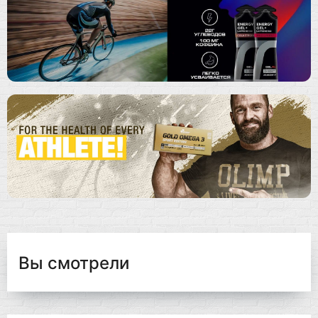
Вы смотрели