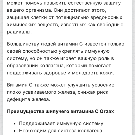
может помочь повысить естественную защиту
вашего организма. Они достигают этого,
защищая клетки от потенциально вредоносных
химических веществ, известных как свободные
радикалы.
Большинству людей витамин С известен только
своей способностью укреплять иммунную
систему, но он также играет важную роль в
образовании коллагена, который помогает
поддерживать здоровье и молодость кожи.
Витамин С также может улучшить усвоение
плохо усваиваемого железа, снижая риск
дефицита железа.
Преимущества шипучего витамина С Orzax
Поддерживает иммунную систему
Необходим для синтеза коллагена