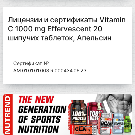
Лицензии и сертификаты Vitamin
C 1000 mg Effervescent 20
шипучих таблеток, Апельсин
Сертификат №
AM.01.01.01.003.R.000434.06.23