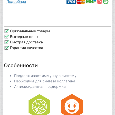
Подробнее
Оригинальные товары
Выгодные цены
Быстрая доставка
Гарантия качества
Особенности
Поддерживает иммунную систему
Необходим для синтеза коллагена
Антиоксидантная поддержка