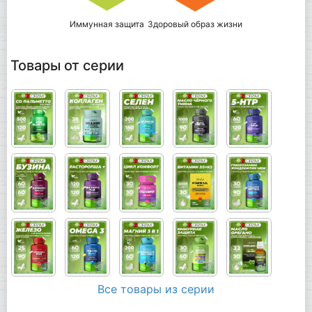
Иммунная защита
Здоровый образ жизни
Товары от серии
Все товары из серии