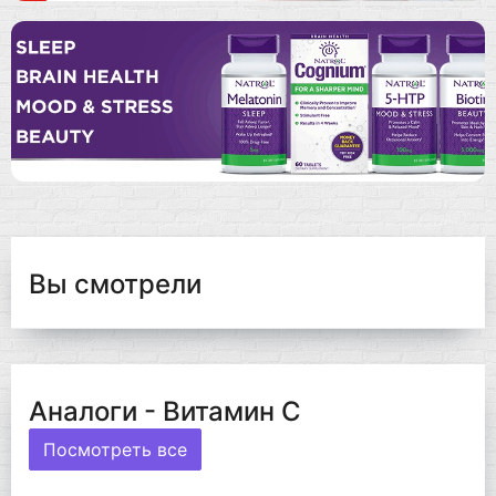
Вы смотрели
Аналоги - Витамин C
Посмотреть все