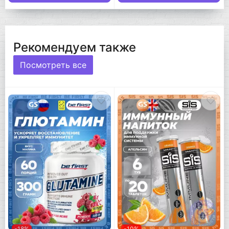
Рекомендуем также
Посмотреть все
-18%
-10%