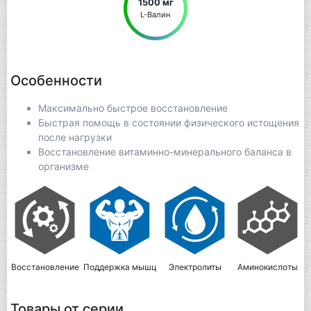
1500 мг
L-Валин
Особенности
Максимально быстрое восстановление
Быстрая помощь в состоянии физического истощения
после нагрузки
Восстановление витаминно-минерального баланса в
организме
Восстановление
Поддержка мышц
Электролиты
Аминокислоты
Товары от серии