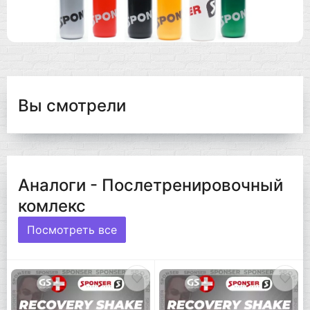
Вы смотрели
Аналоги - Послетренировочный
комлекс
Посмотреть все