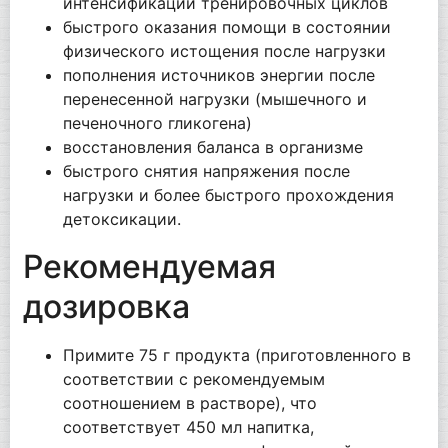
интенсификации тренировочных циклов
быстрого оказания помощи в состоянии
физического истощения после нагрузки
пополнения источников энергии после
перенесенной нагрузки (мышечного и
печеночного гликогена)
восстановления баланса в организме
быстрого снятия напряжения после
нагрузки и более быстрого прохождения
детоксикации.
Рекомендуемая
дозировка
Примите 75 г продукта (приготовленного в
соответствии с рекомендуемым
соотношением в растворе), что
соответствует 450 мл напитка,