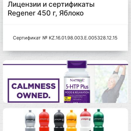
Лицензии и сертификаты
Regener 450 г, Яблоко
Сертификат № KZ.16.01.98.003.Е.005328.12.15