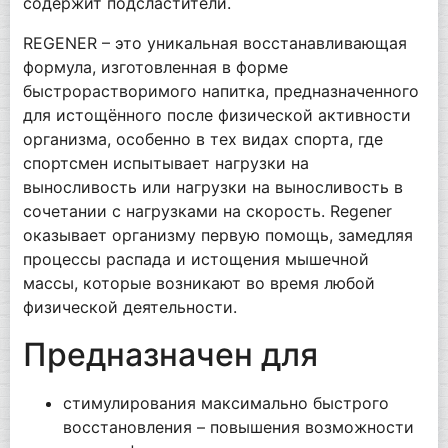
содержит подсластители.
REGENER – это уникальная восстанавливающая
формула, изготовленная в форме
быстрорастворимого напитка, предназначенного
для истощённого после физической активности
организма, особенно в тех видах спорта, где
спортсмен испытывает нагрузки на
выносливость или нагрузки на выносливость в
сочетании с нагрузками на скорость. Regener
оказывает организму первую помощь, замедляя
процессы распада и истощения мышечной
массы, которые возникают во время любой
физической деятельности.
Предназначен для
стимулирования максимально быстрого
восстановления – повышения возможности