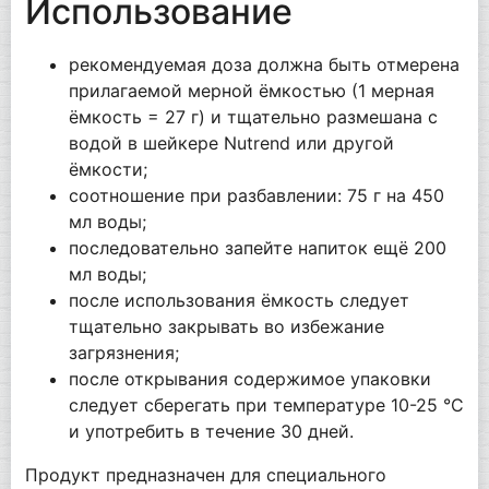
Использование
рекомендуемая доза должна быть отмерена
прилагаемой мерной ёмкостью (1 мерная
ёмкость = 27 г) и тщательно размешана с
водой в шейкере Nutrend или другой
ёмкости;
соотношение при разбавлении: 75 г на 450
мл воды;
последовательно запейте напиток ещё 200
мл воды;
после использования ёмкость следует
тщательно закрывать во избежание
загрязнения;
после открывания содержимое упаковки
следует сберегать при температуре 10-25 °C
и употребить в течение 30 дней.
Продукт предназначен для специального