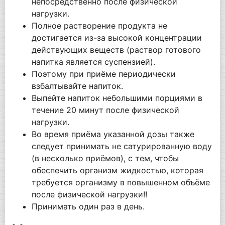
непосредственно после физической
нагрузки.
Полное растворение продукта не
достигается из-за высокой концентрации
действующих веществ (раствор готового
напитка является суспензией).
Поэтому при приёме периодически
взбалтывайте напиток.
Выпейте напиток небольшими порциями в
течение 20 минут после физической
нагрузки.
Во время приёма указанной дозы также
следует принимать не сатурированную воду
(в несколько приёмов), с тем, чтобы
обеспечить организм жидкостью, которая
требуется организму в повышенном объёме
после физической нагрузки!!
Принимать один раз в день.