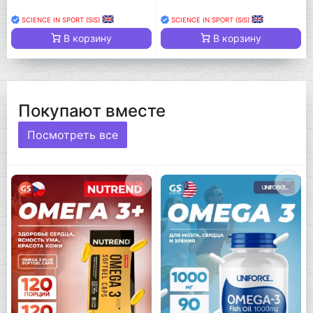
SCIENCE IN SPORT (SiS)
SCIENCE IN SPORT (SiS)
В корзину
В корзину
Покупают вместе
Посмотреть все