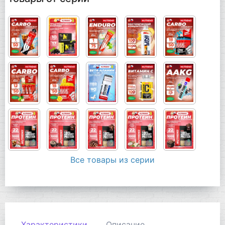
Все товары из серии
Характеристики
Описание