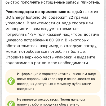
быстро пополнять истощенные запасы гликогена.
Рекомендации по применению:
каждый пакетик
GO Energy Isotonic Gel содержит 22 грамма
углеводов. В зависимости от вида спорта или
мероприятия, вам следует стремиться
потреблять 1-3+ геля каждый час, чтобы достичь
целевого потребления 60-90 г. В некоторых
обстоятельствах, например, в холодную погоду,
может потребоваться потреблять больше.
Оторвите верхнюю часть упаковки и выдавите
содержимое в рот по мере необходимости.
Информация о характеристиках, внешнем виде
носит справочный характер и основывается на
последних доступных к моменту публикации
сведениях
Не является лекарством. Перед началом
приема любого продукта обязательно