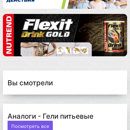
Вы смотрели
Аналоги - Гели питьевые
Посмотреть все