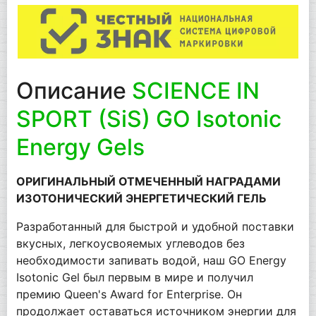
Описание
SCIENCE IN
SPORT (SiS) GO Isotonic
Energy Gels
ОРИГИНАЛЬНЫЙ ОТМЕЧЕННЫЙ НАГРАДАМИ
ИЗОТОНИЧЕСКИЙ ЭНЕРГЕТИЧЕСКИЙ ГЕЛЬ
Разработанный для быстрой и удобной поставки
вкусных, легкоусвояемых углеводов без
необходимости запивать водой, наш GO Energy
Isotonic Gel был первым в мире и получил
премию Queen's Award for Enterprise. Он
продолжает оставаться источником энергии для