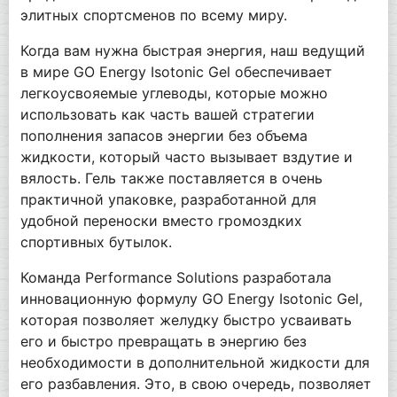
элитных спортсменов по всему миру.
Когда вам нужна быстрая энергия, наш ведущий
в мире GO Energy Isotonic Gel обеспечивает
легкоусвояемые углеводы, которые можно
использовать как часть вашей стратегии
пополнения запасов энергии без объема
жидкости, который часто вызывает вздутие и
вялость. Гель также поставляется в очень
практичной упаковке, разработанной для
удобной переноски вместо громоздких
спортивных бутылок.
Команда Performance Solutions разработала
инновационную формулу GO Energy Isotonic Gel,
которая позволяет желудку быстро усваивать
его и быстро превращать в энергию без
необходимости в дополнительной жидкости для
его разбавления. Это, в свою очередь, позволяет