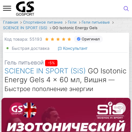
Главная
Спортивное питание
Гели
Гели питьевые
SCIENCE IN SPORT (SiS)
GO Isotonic Energy Gels
Код товара: 55193
Оригинал
Быстрая доставка
Консультант
Гель питьевой
-5%
SCIENCE IN SPORT (SiS)
GO Isotonic
Energy Gels 4 x 60 мл, Вишня
—
Быстрое пополнение энергии