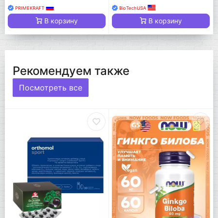
PRIMEKRAFT
BioTechUSA
В корзину
В корзину
Рекомендуем также
Посмотреть все