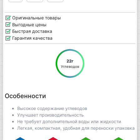
Оригинальные товары
Выгодные цены
Быстрая доставка
Гарантия качества
22г
Углеводов
Особенности
Высокое содержание углеводов
Улучшает производительность
Не требует дополнительной воды или жидкости
Легкая, компактная, удобная для переноски упаковка