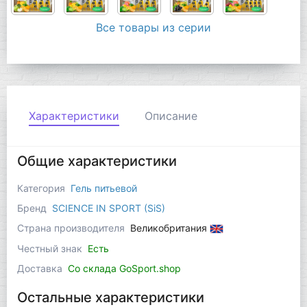
Все товары из серии
Характеристики
Описание
Общие характеристики
Категория
Гель питьевой
Бренд
SCIENCE IN SPORT (SiS)
Страна производителя
Великобритания
Честный знак
Есть
Доставка
Со склада GoSport.shop
Остальные характеристики