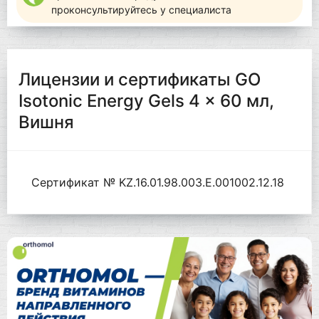
проконсультируйтесь у специалиста
Лицензии и сертификаты GO
Isotonic Energy Gels 4 x 60 мл,
Вишня
Сертификат № KZ.16.01.98.003.Е.001002.12.18