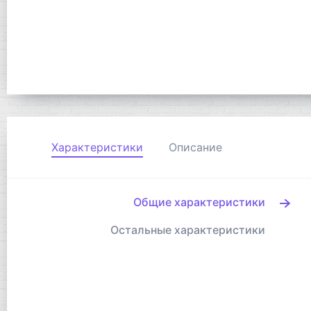
Характеристики
Описание
Общие характеристики
Остальные характеристики