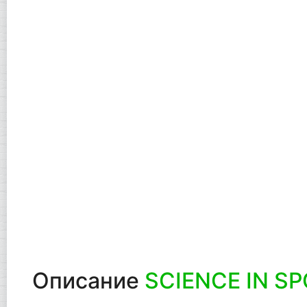
Описание
SCIENCE IN SPO