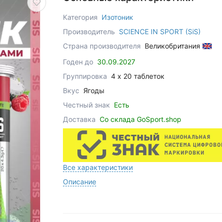
Категория
Изотоник
Производитель
SCIENCE IN SPORT (SiS)
Страна производителя
Великобритания
Годен до
30.09.2027
Группировка
4 x 20 таблеток
Вкус
Ягоды
Честный знак
Есть
Доставка
Со склада GoSport.shop
Все характеристики
Описание