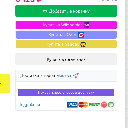
Добавить в корзину
Купить в Wildberries
Купить в Ozon
Купить в Yandex
Купить в один клик
Доставка в город
Москва
Показать все способы доставки
Подробнее