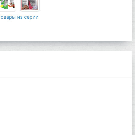
товары из серии