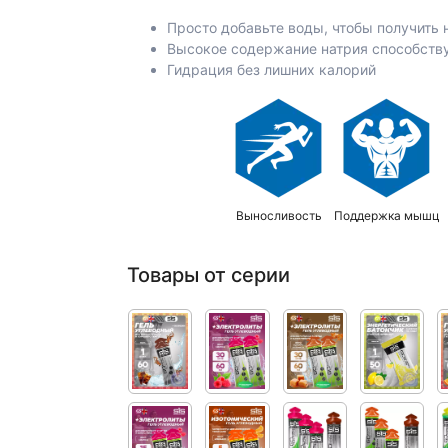
Просто добавьте воды, чтобы получить
Высокое содержание натрия способств
Гидрация без лишних калорий
Выносливость
Поддержка мышц
Товары от серии