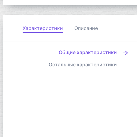
Характеристики
Описание
Общие характеристики
Остальные характеристики