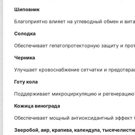
Шиповник
Благоприятно влияет на углеводный обмен и вит
Солодка
Обеспечивает гепатопротекторную защиту и про
Черника
Улучшает кровоснабжение сетчатки и предотвра
Готу кола
Поддерживает микроциркуляцию и регенерацию
Кожица винограда
Обеспечивает мощный антиоксидантный эффект 
Зверобой, аир, крапива, календула, тысячелист