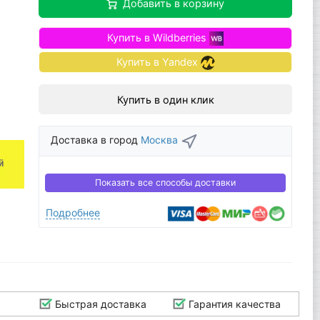
Добавить в корзину
Купить в Wildberries
Купить в Yandex
Купить в один клик
Доставка в город
Москва
Показать все способы доставки
Подробнее
Быстрая доставка
Гарантия качества