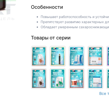
Особенности
Повышает работоспособность и устойчи
Препятствует развитию характерных д
Обладает умеренным сахароснижающи
Товары от серии
Все 