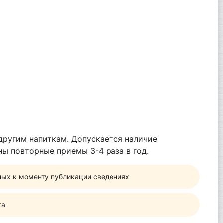
 другим напиткам. Допускается наличие
ы повторные приемы 3-4 раза в год.
ных к моменту публикации сведениях
та