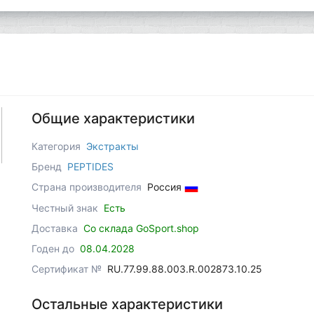
Общие характеристики
Категория
Экстракты
Бренд
PEPTIDES
Страна производителя
Россия
Честный знак
Есть
Доставка
Со склада GoSport.shop
Годен до
08.04.2028
Сертификат №
RU.77.99.88.003.R.002873.10.25
Остальные характеристики