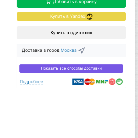
Добавить в корзину
Купить в Yandex
Купить в один клик
Доставка в город
Москва
Показать все способы доставки
Подробнее