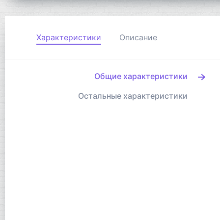
Характеристики
Описание
Общие характеристики
Остальные характеристики