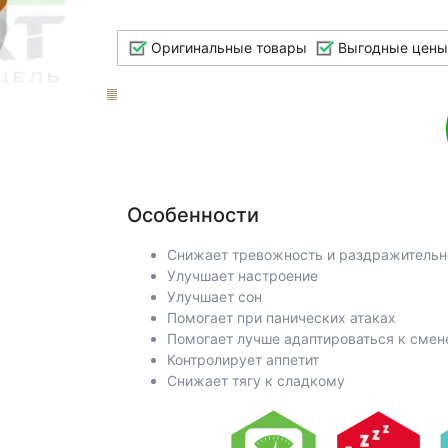
Оригинальные товары
Выгодные цены
Особенности
Снижает тревожность и раздражительн
Улучшает настроение
Улучшает сон
Помогает при панических атаках
Помогает лучше адаптироваться к смен
Контролирует аппетит
Снижает тягу к сладкому