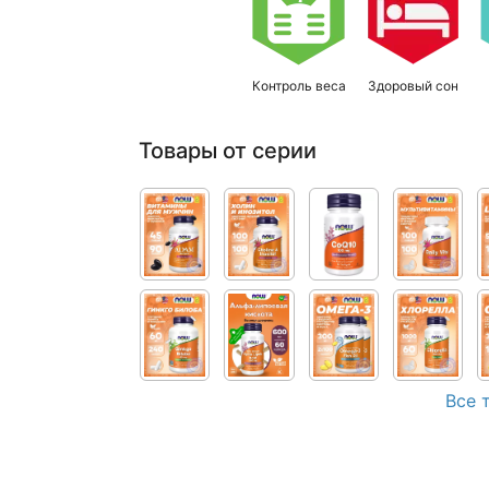
Контроль веса
Здоровый сон
Товары от серии
Все 