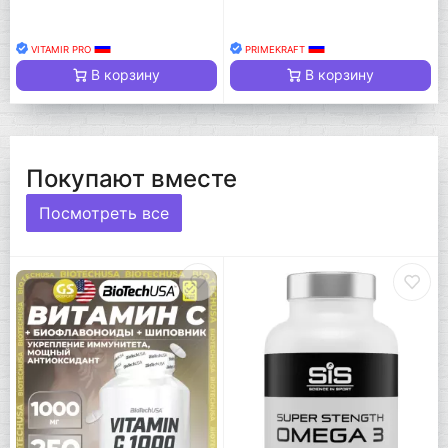
VITAMIR PRO
PRIMEKRAFT
В корзину
В корзину
Покупают вместе
Посмотреть все