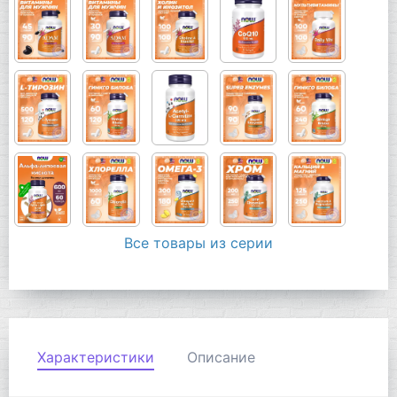
Все товары из серии
Характеристики
Описание