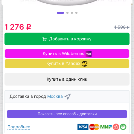
1 276
q
1 596
q
Добавить в корзину
Купить в Wildberries
Купить в Yandex
Купить в один клик
Доставка в город
Москва
Показать все способы доставки
Подробнее