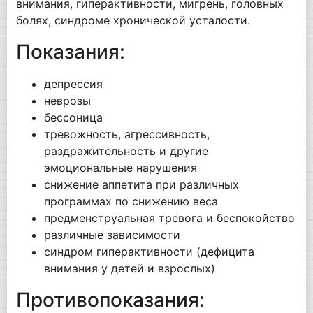
внимания, гиперактивности, мигрень, головных
болях, синдроме хронической усталости.
Показания:
депрессия
неврозы
бессоница
тревожность, агрессивность,
раздражительность и другие
эмоциональные нарушения
снижение аппетита при различных
программах по снижению веса
предменструальная тревога и беспокойство
различные зависимости
синдром гиперактивности (дефицита
внимания у детей и взрослых)
Противопоказания: