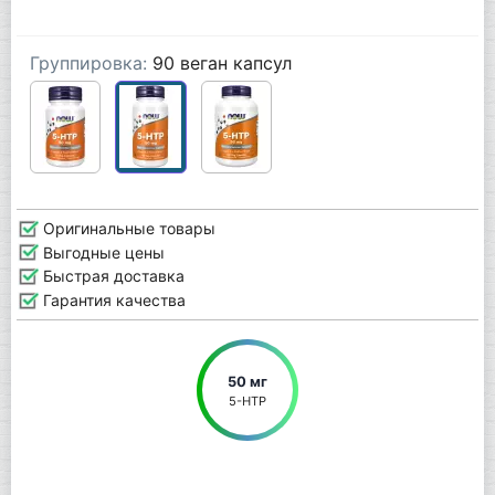
Группировка:
90 веган капсул
Оригинальные товары
Выгодные цены
Быстрая доставка
Гарантия качества
50 мг
5-HTP