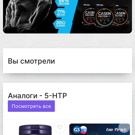
Вы смотрели
Аналоги - 5-HTP
Посмотреть все