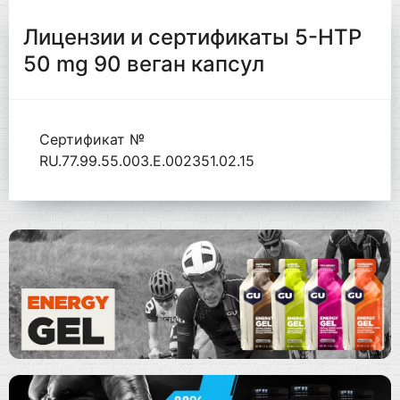
Лицензии и сертификаты 5-HTP
50 mg 90 веган капсул
Сертификат №
RU.77.99.55.003.Е.002351.02.15