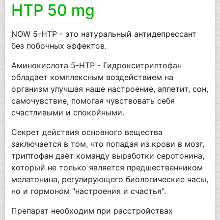
HTP 50 mg
NOW 5-HTP - это натуральный антидепрессант
без побочных эффектов.
Аминокислота 5-HTP - Гидрокситриптофан
обладает комплексным воздействием на
организм улучшая наше настроение, аппетит, сон,
самочувствие, помогая чувствовать себя
счастливыми и спокойными.
Секрет действия основного вещества
заключается в том, что попадая из крови в мозг,
триптофан даёт команду выработки серотонина,
который не только является предшественником
мелатонина, регулирующего биологические часы,
но и гормоном "настроения и счастья".
Препарат необходим при расстройствах