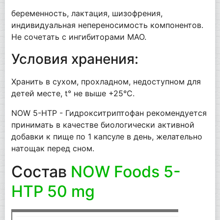
беременность, лактация, шизофрения,
индивидуальная непереносимость компонентов.
Не сочетать с ингибиторами МАО.
Условия хранения:
Хранить в сухом, прохладном, недоступном для
детей месте, t° не выше +25°С.
NOW 5-HTP - Гидрокситриптофан рекомендуется
принимать в качестве биологически активной
добавки к пище по 1 капсуле в день, желательно
натощак перед сном.
Состав
NOW Foods 5-
HTP 50 mg