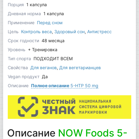
Порция
1 капсула
Дневная норма
1 капсула
Применение
Перед сном
Цель
Контроль веса
,
Здоровый сон
,
Антистресс
Срок годности
48 месяца
Уровень
+ Тренировка
Тип спорта
ПОДХОДИТ ВСЕМ
Свойства
Для веганов
,
Для вегетарианцев
Vegan продукт
Да
Описание
Полное описание
5-HTP 50 mg
Описание
NOW Foods 5-