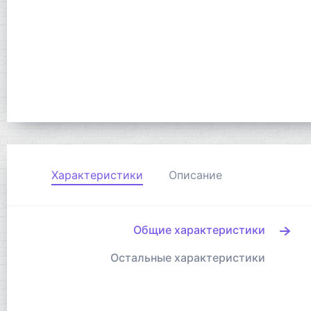
Характеристики
Описание
Общие характеристики
Остальные характеристики