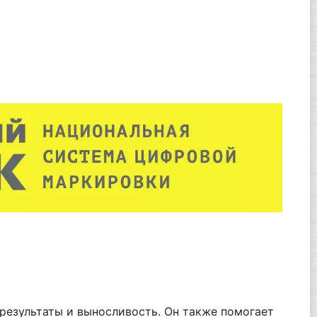
 результаты и выносливость. Он также помогает