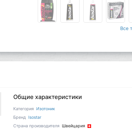
Все 
Общие характеристики
Категория
Изотоник
Бренд
Isostar
Страна производителя
Швейцария