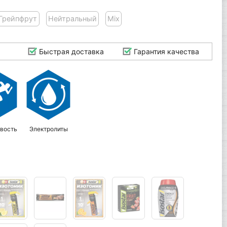
Грейпфрут
Нейтральный
Mix
Быстрая доставка
Гарантия качества
вость
Электролиты