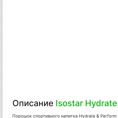
Описание
Isostar Hydrate
Порошок спортивного напитка Hydrate & Perform