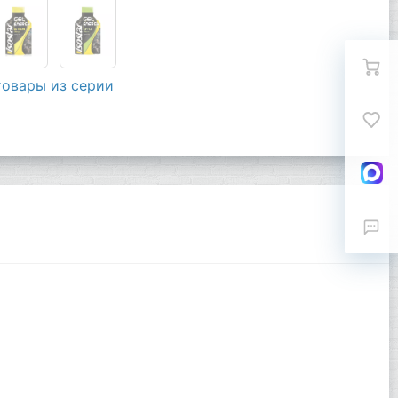
товары из серии