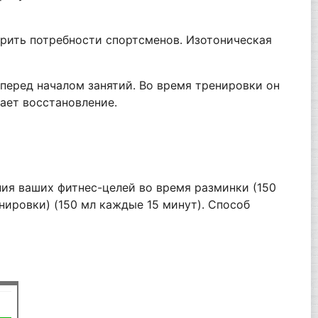
орить потребности спортсменов. Изотоническая
перед началом занятий. Во время тренировки он
ает восстановление.
ия ваших фитнес-целей во время разминки (150
нировки) (150 мл каждые 15 минут). Способ