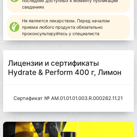
последних доступных к моменту публикации
сведениях
Не является лекарством. Перед началом
приема любого продукта обязательно
проконсультируйтесь у специалиста
Лицензии и сертификаты
Hydrate & Perform 400 г, Лимон
Сертификат № AM.01.01.01.003.R.000282.11.21