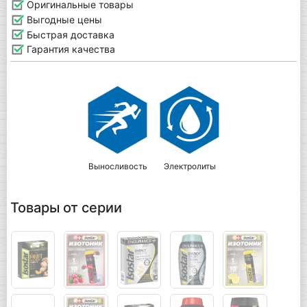
Оригинальные товары
Выгодные цены
Быстрая доставка
Гарантия качества
Выносливость
Электролиты
Товары от серии