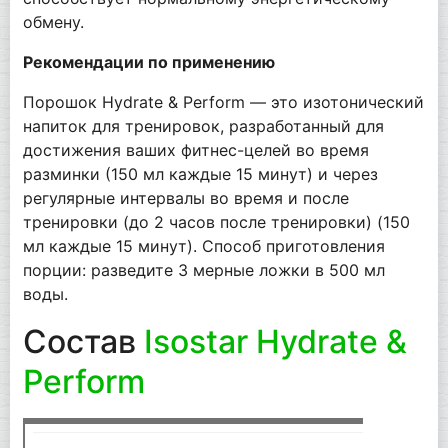
обмену.
Рекомендации по применению
Порошок Hydrate & Perform — это изотонический
напиток для тренировок, разработанный для
достижения ваших фитнес-целей во время
разминки (150 мл каждые 15 минут) и через
регулярные интервалы во время и после
тренировки (до 2 часов после тренировки) (150
мл каждые 15 минут). Способ приготовления
порции: разведите 3 мерные ложки в 500 мл
воды.
Состав
Isostar Hydrate &
Perform