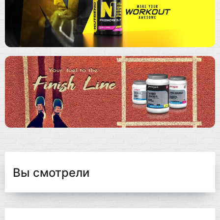
Вы смотрели