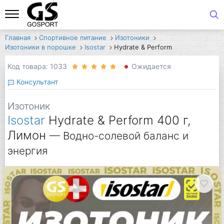
Главная
Спортивное питание
Изотоники
Изотоники в порошке
Isostar
Hydrate & Perform
Код товара: 1033
Ожидается
Консультант
Изотоник
Isostar
Hydrate & Perform 400 г,
Лимон
— Водно-солевой баланс и
энергия