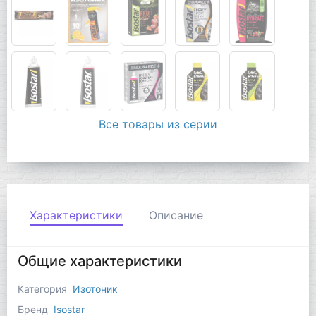
Все товары из серии
Характеристики
Описание
Общие характеристики
Категория
Изотоник
Бренд
Isostar