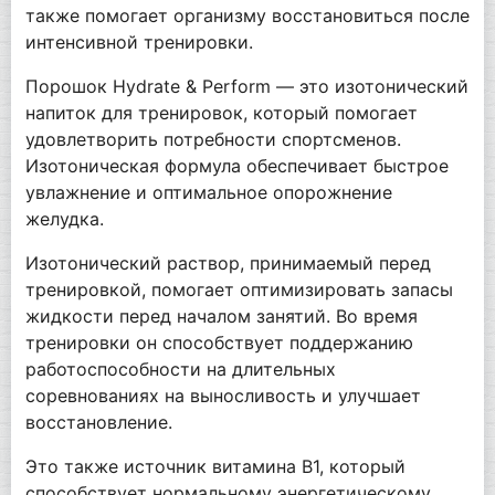
также помогает организму восстановиться после
интенсивной тренировки.
Порошок Hydrate & Perform — это изотонический
напиток для тренировок, который помогает
удовлетворить потребности спортсменов.
Изотоническая формула обеспечивает быстрое
увлажнение и оптимальное опорожнение
желудка.
Изотонический раствор, принимаемый перед
тренировкой, помогает оптимизировать запасы
жидкости перед началом занятий. Во время
тренировки он способствует поддержанию
работоспособности на длительных
соревнованиях на выносливость и улучшает
восстановление.
Это также источник витамина B1, который
способствует нормальному энергетическому