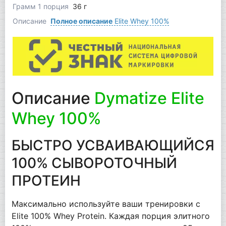
Грамм 1 порция
36 г
Описание
Полное описание
Elite Whey 100%
Описание
Dymatize Elite
Whey 100%
БЫСТРО УСВАИВАЮЩИЙСЯ
100% СЫВОРОТОЧНЫЙ
ПРОТЕИН
Максимально используйте ваши тренировки с
Elite 100% Whey Protein. Каждая порция элитного