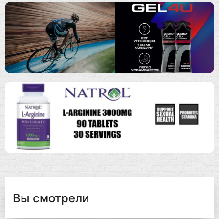
Вы смотрели