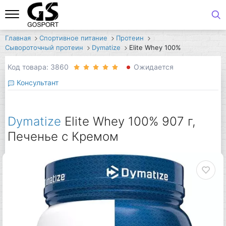
Главная
Спортивное питание
Протеин
Сывороточный протеин
Dymatize
Elite Whey 100%
Код товара: 3860
Ожидается
Консультант
Dymatize
Elite Whey 100% 907 г,
Печенье с Кремом