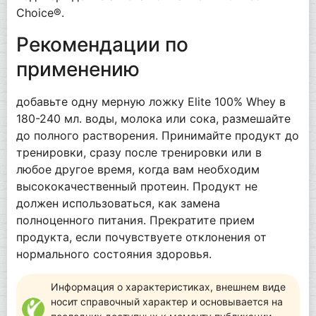
Choice®.
Рекомендации по
применению
добавьте одну мерную ложку Elite 100% Whey в
180-240 мл. воды, молока или сока, размешайте
до полного растворения. Принимайте продукт до
тренировки, сразу после тренировки или в
любое другое время, когда вам необходим
высококачественный протеин. Продукт не
должен использоваться, как замена
полноценного питания. Прекратите прием
продукта, если почувствуете отклонения от
нормального состояния здоровья.
Информация о характеристиках, внешнем виде
носит справочный характер и основывается на