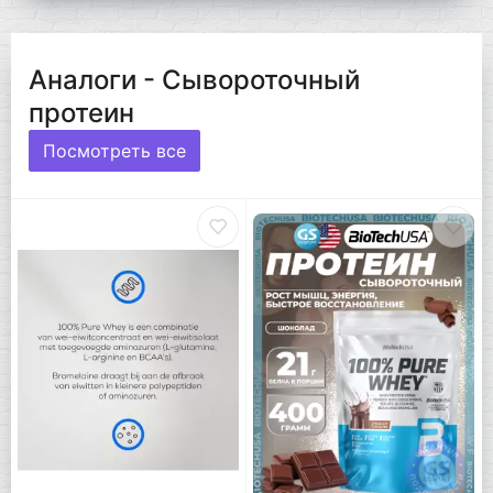
Аналоги - Сывороточный
протеин
Посмотреть все