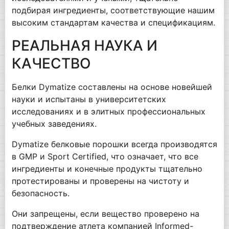
подбирая ингредиенты, соответствующие нашим
высоким стандартам качества и спецификациям.
РЕАЛЬНАЯ НАУКА И
КАЧЕСТВО
Белки Dymatize составлены на основе новейшей
науки и испытаны в университетских
исследованиях и в элитных профессиональных
учебных заведениях.
Dymatize белковые порошки всегда производятся
в GMP и Sport Certified, что означает, что все
ингредиенты и конечные продукты тщательно
протестированы и проверены на чистоту и
безопасность.
Они запрещены, если вещество проверено на
подтверждение атлета компанией Informed-