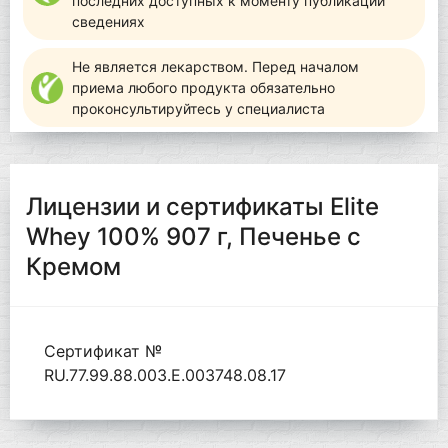
последних доступных к моменту публикации
сведениях
Не является лекарством. Перед началом
приема любого продукта обязательно
проконсультируйтесь у специалиста
Лицензии и сертификаты Elite
Whey 100% 907 г, Печенье с
Кремом
Сертификат №
RU.77.99.88.003.Е.003748.08.17