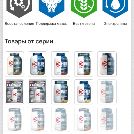
Восстановление
Поддержка мышц
Без глютена
Электролиты
Товары от серии