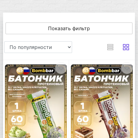
Показать фильтр