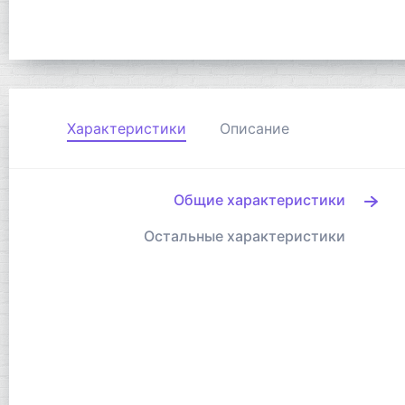
Характеристики
Описание
Общие характеристики
Остальные характеристики