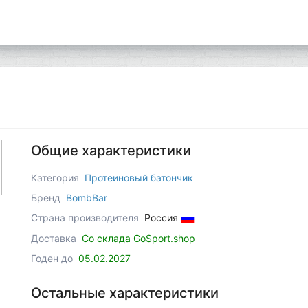
Общие характеристики
Категория
Протеиновый батончик
Бренд
BombBar
Страна производителя
Россия
Доставка
Со склада GoSport.shop
Годен до
05.02.2027
Остальные характеристики