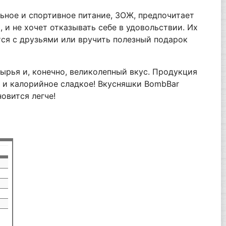
ьное и спортивное питание, ЗОЖ, предпочитает
 и не хочет отказывать себе в удовольствии. Их
тся с друзьями или вручить полезный подарок
ырья и, конечно, великолепный вкус. Продукция
 и калорийное сладкое! Вкусняшки BombBar
овится легче!