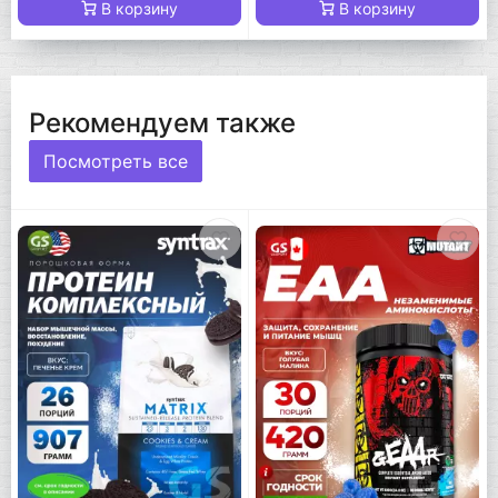
В корзину
В корзину
Рекомендуем также
Посмотреть все