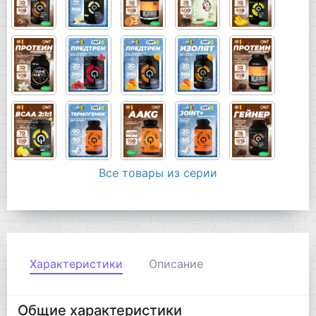
Все товары из серии
Характеристики
Описание
Общие характеристики