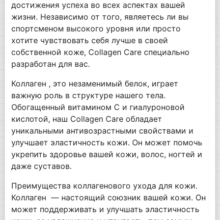
достижения успеха во всех аспектах вашей
жизни. Независимо от того, являетесь ли вы
спортсменом высокого уровня или просто
хотите чувствовать себя лучше в своей
собственной коже, Collagen Care специально
разработан для вас.
Коллаген , это незаменимый белок, играет
важную роль в структуре нашего тела.
Обогащенный витамином С и гиалуроновой
кислотой, наш Collagen Care обладает
уникальными антивозрастными свойствами и
улучшает эластичность кожи. Он может помочь
укрепить здоровье вашей кожи, волос, ногтей и
даже суставов.
Преимущества коллагенового ухода для кожи.
Коллаген — настоящий союзник вашей кожи. Он
может поддерживать и улучшать эластичность