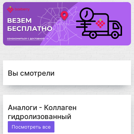
Вы смотрели
Аналоги - Коллаген
гидролизованный
Посмотреть все