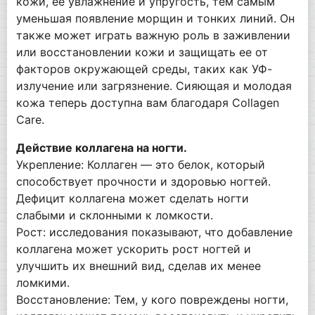
кожи, ее увлажнение и упругость, тем самым
уменьшая появление морщин и тонких линий. Он
также может играть важную роль в заживлении
или восстановлении кожи и защищать ее от
факторов окружающей среды, таких как УФ-
излучение или загрязнение. Сияющая и молодая
кожа теперь доступна вам благодаря Collagen
Care.
Действие коллагена на ногти.
Укрепление: Коллаген — это белок, который
способствует прочности и здоровью ногтей.
Дефицит коллагена может сделать ногти
слабыми и склонными к ломкости.
Рост: исследования показывают, что добавление
коллагена может ускорить рост ногтей и
улучшить их внешний вид, сделав их менее
ломкими.
Восстановление: Тем, у кого повреждены ногти,