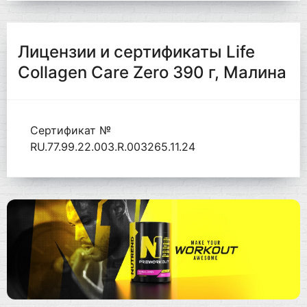
Лицензии и сертификаты Life
Collagen Care Zero 390 г, Малина
Сертификат №
RU.77.99.22.003.R.003265.11.24