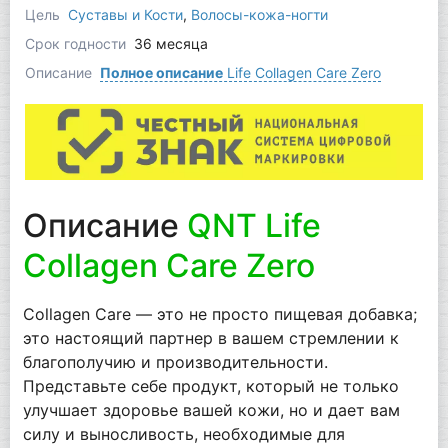
Цель
Суставы и Кости
,
Волосы-кожа-ногти
Срок годности
36 месяца
Описание
Полное описание
Life Collagen Care Zero
Описание
QNT Life
Collagen Care Zero
Collagen Care — это не просто пищевая добавка;
это настоящий партнер в вашем стремлении к
благополучию и производительности.
Представьте себе продукт, который не только
улучшает здоровье вашей кожи, но и дает вам
силу и выносливость, необходимые для