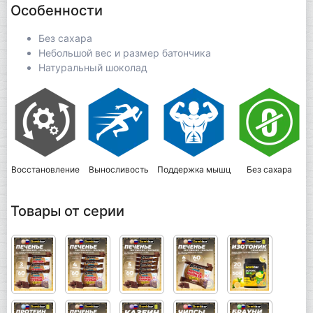
Особенности
Без сахара
Небольшой вес и размер батончика
Натуральный шоколад
Восстановление
Выносливость
Поддержка мышц
Без сахара
Товары от серии