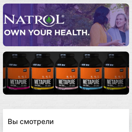
Вы смотрели