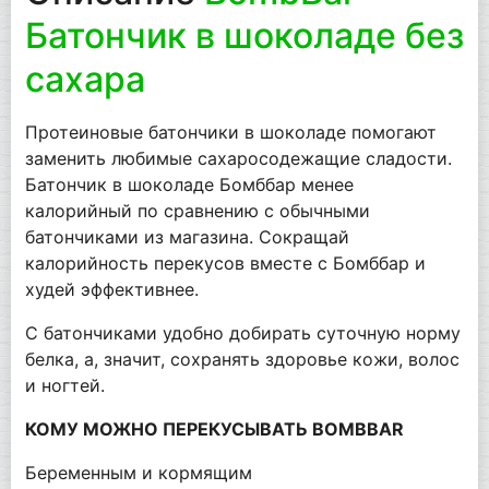
Батончик в шоколаде без
сахара
Протеиновые батончики в шоколаде помогают
заменить любимые сахаросодежащие сладости.
Батончик в шоколаде Бомббар менее
калорийный по сравнению с обычными
батончиками из магазина. Сокращай
калорийность перекусов вместе с Бомббар и
худей эффективнее.
С батончиками удобно добирать суточную норму
белка, а, значит, сохранять здоровье кожи, волос
и ногтей.
КОМУ МОЖНО ПЕРЕКУСЫВАТЬ BOMBBAR
Беременным и кормящим