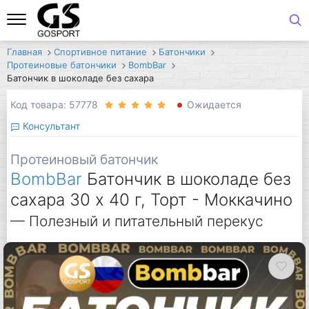
Главная
Спортивное питание
Батончики
Протеиновые батончики
BombBar
Батончик в шоколаде без сахара
Код товара: 57778
Ожидается
Консультант
Протеиновый батончик
BombBar
Батончик в шоколаде без
сахара 30 x 40 г, Торт - Моккачино
— Полезный и питательный перекус