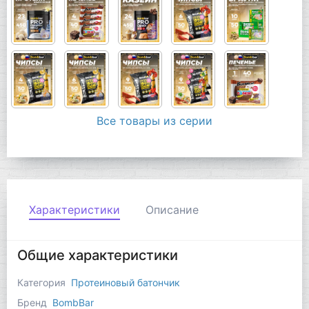
Все товары из серии
Характеристики
Описание
Общие характеристики
Категория
Протеиновый батончик
Бренд
BombBar