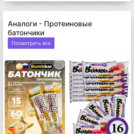
Аналоги - Протеиновые
батончики
Посмотреть все