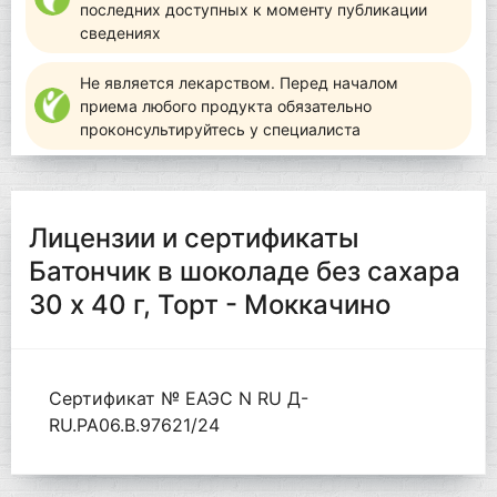
последних доступных к моменту публикации
сведениях
Не является лекарством. Перед началом
приема любого продукта обязательно
проконсультируйтесь у специалиста
Лицензии и сертификаты
Батончик в шоколаде без сахара
30 x 40 г, Торт - Моккачино
Сертификат № ЕАЭС N RU Д-
RU.РА06.В.97621/24