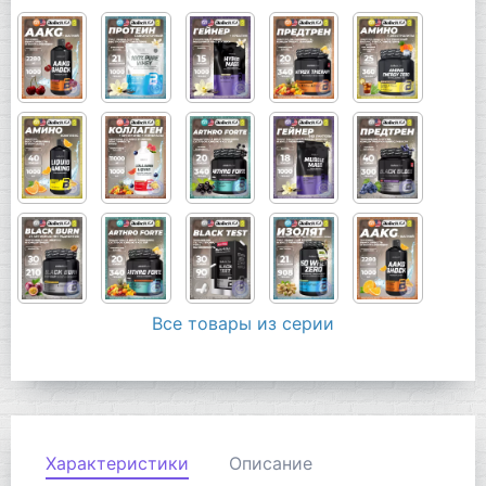
Все товары из серии
Характеристики
Описание