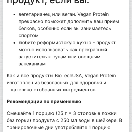
вегетарианец или веган. Vegan Protein
прекрасно поможет дополнить ваш прием
белков, особенно если вы занимаетесь
спортом
любите реформистскую кухню - продукт
можно использовать как прекрасный
загуститель к супам или овощным
запеканкам
Как и все продукты BioTechUSA, Vegan Protein
изготовлен из безопасных для здоровья и
тщательно отобранных ингредиентов.
Рекомендации по применению
Смешайте 1 порцию (25 г = 3 столовые ложки
без горки) продукта с 250 мл воды в шейкере. В
тренировочные дни употребляйте 1 порцию