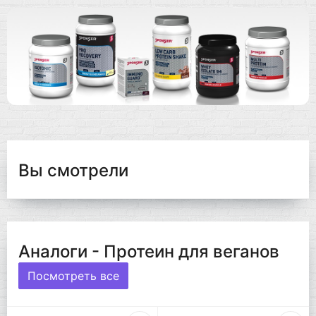
Вы смотрели
Аналоги - Протеин для веганов
Посмотреть все