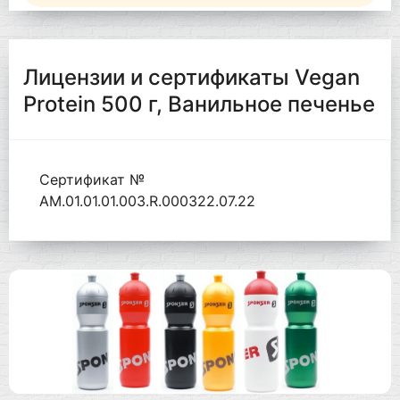
Лицензии и сертификаты Vegan
Protein 500 г, Ванильное печенье
Сертификат №
AM.01.01.01.003.R.000322.07.22