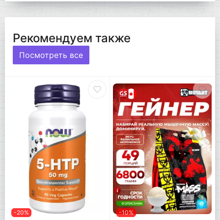
Рекомендуем также
Посмотреть все
-20%
-10%