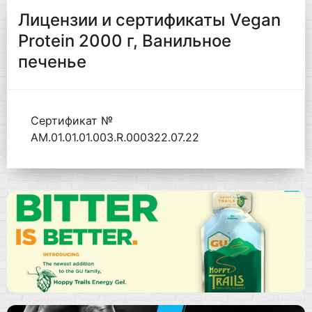
Лицензии и сертификаты Vegan
Protein 2000 г, Ванильное
печенье
Сертификат №
AM.01.01.01.003.R.000322.07.22