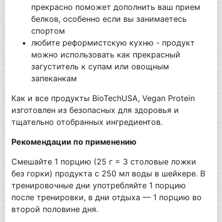
прекрасно поможет дополнить ваш прием
белков, особенно если вы занимаетесь
спортом
любите реформистскую кухню - продукт
можно использовать как прекрасный
загуститель к супам или овощным
запеканкам
Как и все продукты BioTechUSA, Vegan Protein
изготовлен из безопасных для здоровья и
тщательно отобранных ингредиентов.
Рекомендации по применению
Смешайте 1 порцию (25 г = 3 столовые ложки
без горки) продукта с 250 мл воды в шейкере. В
тренировочные дни употребляйте 1 порцию
после тренировки, в дни отдыха — 1 порцию во
второй половине дня.