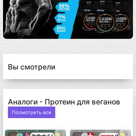
Вы смотрели
Аналоги - Протеин для веганов
Посмотреть все