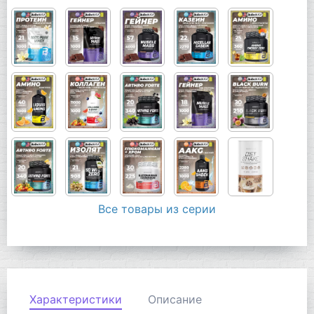
Все товары из серии
Характеристики
Описание