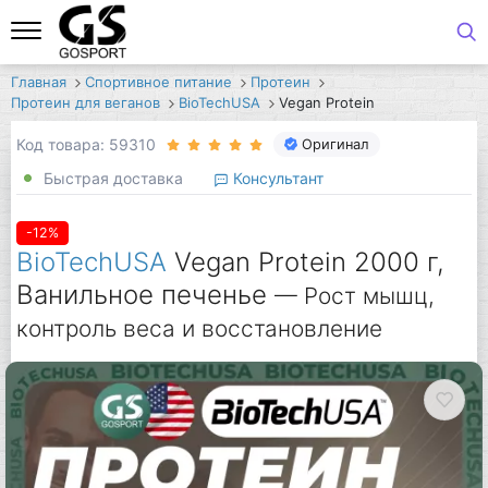
Главная
Спортивное питание
Протеин
Протеин для веганов
BioTechUSA
Vegan Protein
Код товара: 59310
Оригинал
Быстрая доставка
Консультант
-12%
BioTechUSA
Vegan Protein 2000 г,
Ванильное печенье
— Рост мышц,
контроль веса и восстановление