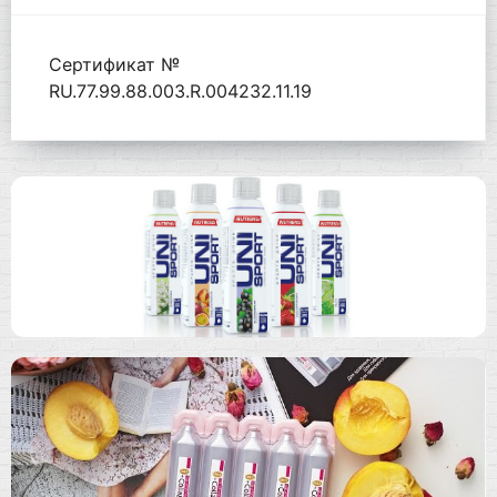
Сертификат №
RU.77.99.88.003.R.004232.11.19