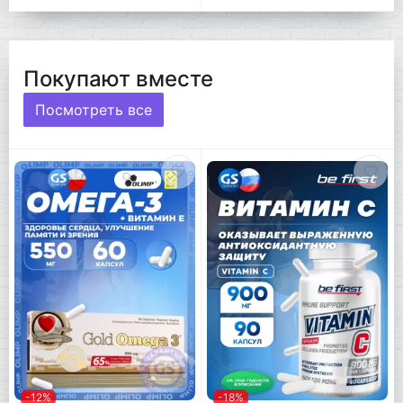
Покупают вместе
Посмотреть все
-12%
-18%