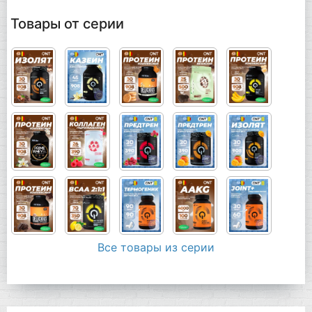
Товары от серии
Все товары из серии