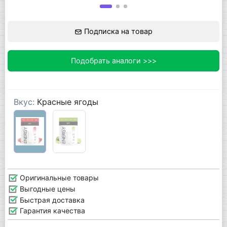
Подписка на товар
Подобрать аналоги >>>
Вкус:
Красные ягоды
Оригинальные товары
Выгодные цены
Быстрая доставка
Гарантия качества