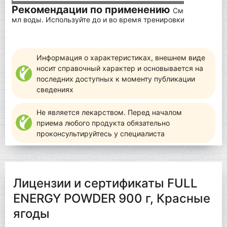
Рекомендации по применению
Смешайте 60 г 
мл воды. Используйте до и во время тренировки.
Информация о характеристиках, внешнем виде
носит справочный характер и основывается на
последних доступных к моменту публикации
сведениях
Не является лекарством. Перед началом
приема любого продукта обязательно
проконсультируйтесь у специалиста
Лицензии и сертификаты FULL
ENERGY POWDER 900 г, Красные
ягоды