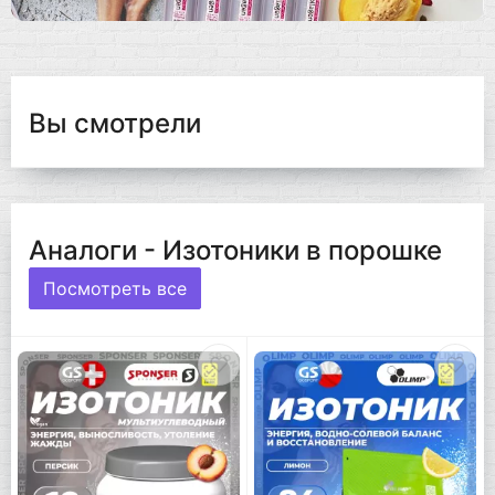
Вы смотрели
Аналоги - Изотоники в порошке
Посмотреть все