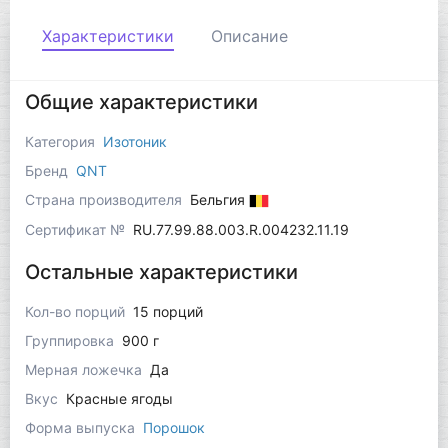
Характеристики
Описание
Общие характеристики
Категория
Изотоник
Бренд
QNT
Страна производителя
Бельгия
Сертификат №
RU.77.99.88.003.R.004232.11.19
Остальные характеристики
Кол-во порций
15 порций
Группировка
900 г
Мерная ложечка
Да
Вкус
Красные ягоды
Форма выпуска
Порошок