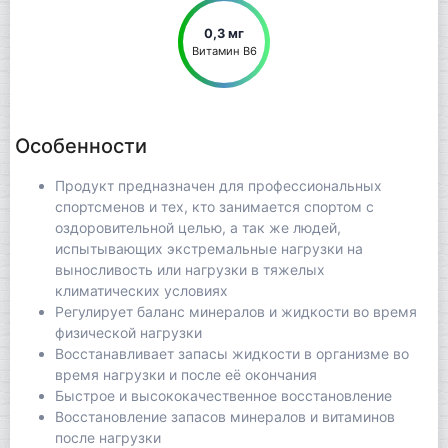
0,3 мг
Витамин В6
Особенности
Продукт предназначен для профессиональных
спортсменов и тех, кто занимается спортом с
оздоровительной целью, а так же людей,
испытывающих экстремальные нагрузки на
выносливость или нагрузки в тяжелых
климатических условиях
Регулирует баланс минералов и жидкости во время
физической нагрузки
Восстанавливает запасы жидкости в организме во
время нагрузки и после её окончания
Быстрое и высококачественное восстановление
Восстановление запасов минералов и витаминов
после нагрузки