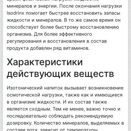
минералов и энергии. После окончания нагрузки
Isodrinx помогает быстрее восстановить запасы
жидкости и минералов. В то же самое время он
способствует более быстрому восстановлению
организма. Для более эффективного
регулирования и восстановления в состав
продукта добавлен ряд витаминов.
Характеристики
действующих веществ
Изотонический напиток вызывает возникновение
осмотической нагрузки, также как и имеющиеся
в организме жидкости. И их состав также
является сходным. Тем не менее, важно точно и
последовательно соблюдать рекомендуемую
дозировку. Количество минералов, выделяемых в
составе пота, зависит от температуры