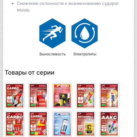
Снижение склонности к возникновению судорог
мышц
Выносливость
Электролиты
Товары от серии