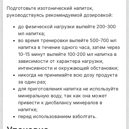
Подготовьте изотонический напиток,
руководствуясь рекомендуемой дозировкой:
до физической нагрузки выпейте 200-300
мл напитка;
во время тренировки выпейте 500-700 мл
напитка в течение одного часа, затем через
10-15 минут выпейте 100-200 мл напитка в
зависимости от характера нагрузки,
интенсивности и окружающей обстановки;
никогда не принимайте всю дозу продукта
за один раз;
для приготовления напитка не используйте
минеральную воду, так как она может
привести к дисбалансу минералов в
напитке;
перед использованием взболтать.