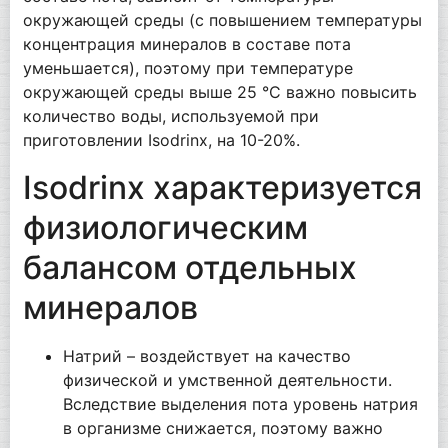
окружающей среды (с повышением температуры
концентрация минералов в составе пота
уменьшается), поэтому при температуре
окружающей среды выше 25 °C важно повысить
количество воды, используемой при
приготовлении Isodrinx, на 10-20%.
Isodrinx характеризуется
физиологическим
балансом отдельных
минералов
Натрий – воздействует на качество
физической и умственной деятельности.
Вследствие выделения пота уровень натрия
в организме снижается, поэтому важно