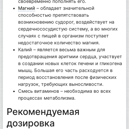
своевременно пополнять его.
Магний
– обладает значительной
способностью препятствовать
возникновению судорог, воздействует на
сердечнососудистую систему, а во многих
случаях с пищей в организм поступает
недостаточное количество магния.
Калий – является весьма важным для
предотвращения аритмии сердца, участвует
в создании новых клеток печени и гликогена
мышц. Большая его часть расходуется в
период восстановления после физических
нагрузок, требующих выносливости.
Смесь витаминов – необходима во всех
процессах метаболизма.
Рекомендуемая
дозировка