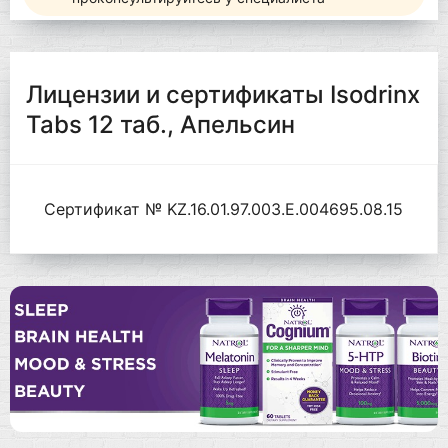
Лицензии и сертификаты Isodrinx
Tabs 12 таб., Апельсин
Сертификат № KZ.16.01.97.003.Е.004695.08.15