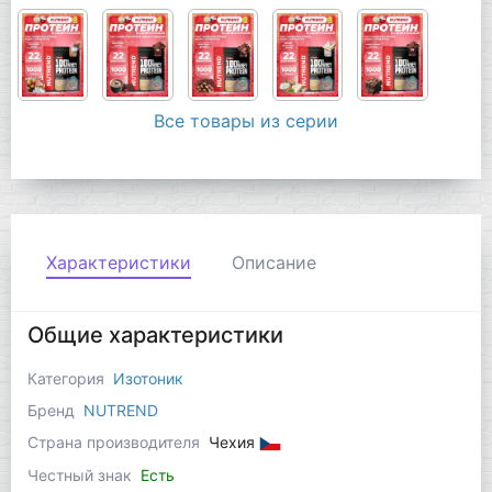
Все товары из серии
Характеристики
Описание
Общие характеристики
Категория
Изотоник
Бренд
NUTREND
Страна производителя
Чехия
Честный знак
Есть