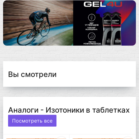
Вы смотрели
Аналоги - Изотоники в таблетках
Посмотреть все