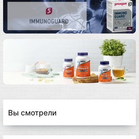
Вы смотрели