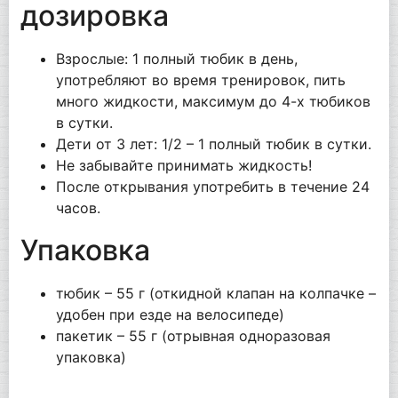
дозировка
Взрослые: 1 полный тюбик в день,
употребляют во время тренировок, пить
много жидкости, максимум до 4-х тюбиков
в сутки.
Дети от 3 лет: 1/2 – 1 полный тюбик в сутки.
Не забывайте принимать жидкость!
После открывания употребить в течение 24
часов.
Упаковка
тюбик – 55 г (откидной клапан на колпачке –
удобен при езде на велосипеде)
пакетик – 55 г (отрывная одноразовая
упаковка)