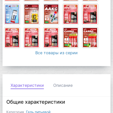
Все товары из серии
Характеристики
Описание
Общие характеристики
Категория
Гель питьевой