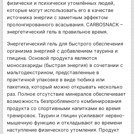
физически и психически утомлённых людей,
которые могут использовать его в качестве
источника энергии с заметным эффектом
пролонгированного всасывания. CARBOSNACK –
энергетический гель в правильное время.
Энергетический гель для быстрого обеспечения
организма энергией с добавлением таурина и
глицина. Основой продукта являются
моносахариды (быстрая энергия) в сочетании с
мальтодекстрином, представленные в
практичной упаковке в виде тюбика или
пакетика, который можно открывать несколько
раз. Полное отсутствие минералов обеспечивает
возможность безпроблемного комбинирования
продукта со спортивными напитками во время
тренировок. Таурин и глицин усиливают нервно-
мышечную функцию и откладывают во времени
наступление физического утомления. Продукт