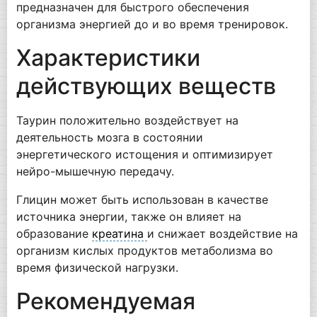
предназначен для быстрого обеспечения
организма энергией до и во время тренировок.
Характеристики
действующих веществ
Таурин положительно воздействует на
деятельность мозга в состоянии
энергетического истощения и оптимизирует
нейро-мышечную передачу.
Глицин может быть использован в качестве
источника энергии, также он влияет на
образование
креатина
и снижает воздействие на
организм кислых продуктов метаболизма во
время физической нагрузки.
Рекомендуемая