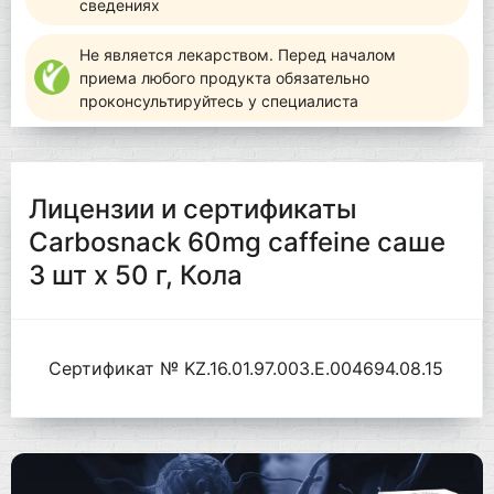
сведениях
Не является лекарством. Перед началом
приема любого продукта обязательно
проконсультируйтесь у специалиста
Лицензии и сертификаты
Carbosnack 60mg caffeine саше
3 шт x 50 г, Кола
Сертификат № KZ.16.01.97.003.Е.004694.08.15