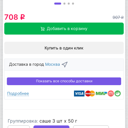
708
q
907
q
Добавить в корзину
Купить в один клик
Доставка в город
Москва
Показать все способы доставки
Подробнее
Группировка:
саше 3 шт x 50 г