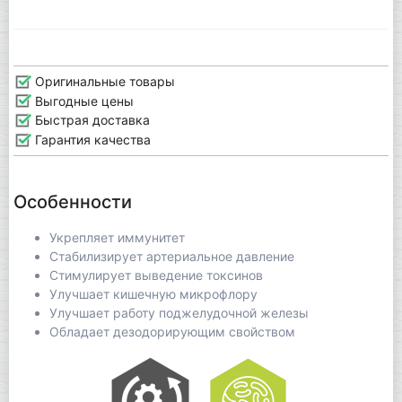
Оригинальные товары
Выгодные цены
Быстрая доставка
Гарантия качества
Особенности
Укрепляет иммунитет
Стабилизирует артериальное давление
Стимулирует выведение токсинов
Улучшает кишечную микрофлору
Улучшает работу поджелудочной железы
Обладает дезодорирующим свойством