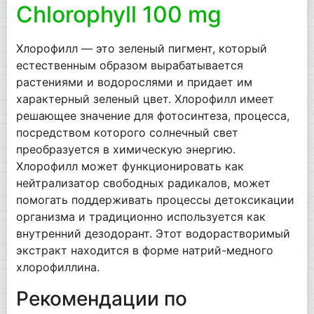
Chlorophyll 100 mg
Хлорофилл — это зеленый пигмент, который
естественным образом вырабатывается
растениями и водорослями и придает им
характерный зеленый цвет. Хлорофилл имеет
решающее значение для фотосинтеза, процесса,
посредством которого солнечный свет
преобразуется в химическую энергию.
Хлорофилл может функционировать как
нейтрализатор свободных радикалов, может
помогать поддерживать процессы детоксикации
организма и традиционно используется как
внутренний дезодорант. Этот водорастворимый
экстракт находится в форме натрий-медного
хлорофиллина.
Рекомендации по