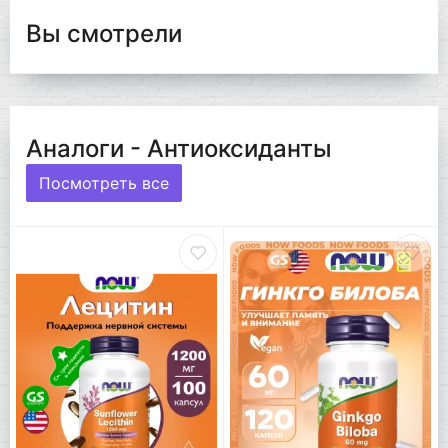
Вы смотрели
Аналоги - Антиоксиданты
Посмотреть все