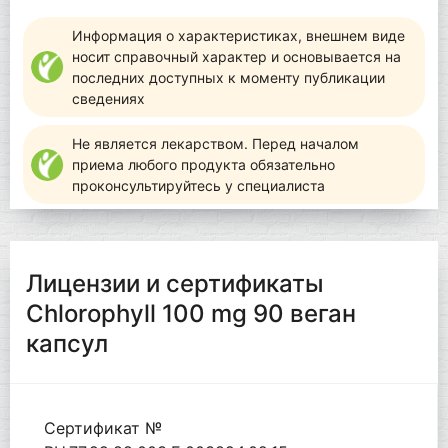
Информация о характеристиках, внешнем виде
носит справочный характер и основывается на
последних доступных к моменту публикации
сведениях
Не является лекарством. Перед началом
приема любого продукта обязательно
проконсультируйтесь у специалиста
Лицензии и сертификаты
Chlorophyll 100 mg 90 веган
капсул
Сертификат №